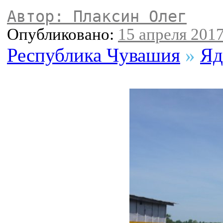
Автор: Плаксин Олег
Опубликовано:
15 апреля 2017
Республика Чувашия
»
Яд