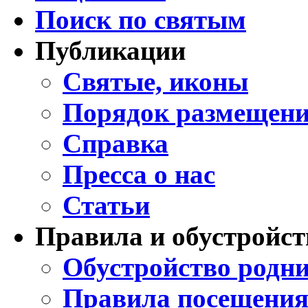
Поиск по святым
Публикации
Святые, иконы
Порядок размещени
Справка
Пресса о нас
Статьи
Правила и обустройст
Обустройство родни
Правила посещения