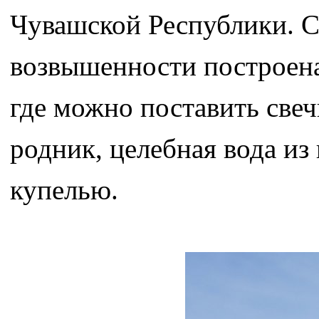
Чувашской Республики. С
возвышенности построена
где можно поставить све
родник, целебная вода из
купелью.