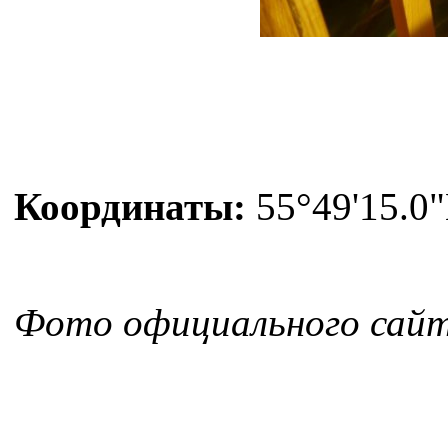
Координаты:
55°49'15.0"
Фото официального сайт