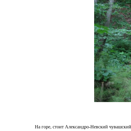
На горе, стоит Александро-Невский чувашский 