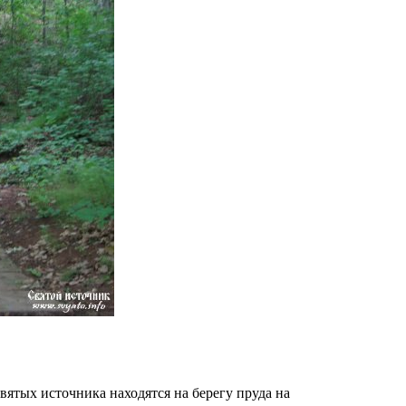
ятых источника находятся на берегу пруда на