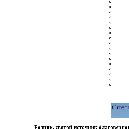
Родник, святой источник благоверн