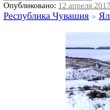
Опубликовано:
12 апреля 2017
Республика Чувашия
»
Ял