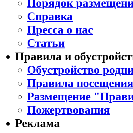
Порядок размещени
Справка
Пресса о нас
Статьи
Правила и обустройст
Обустройство родни
Правила посещения
Размещение "Прави
Пожертвования
Реклама