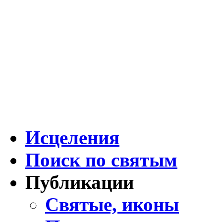
Исцеления
Поиск по святым
Публикации
Святые, иконы