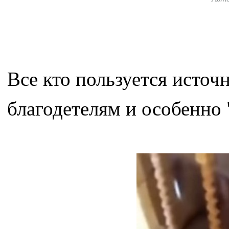
Все кто пользуется источ
благодетелям и особенно