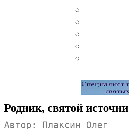
Родник, святой источни
Автор: Плаксин Олег