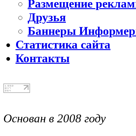
Размещение реклам
Друзья
Баннеры Информе
Статистика сайта
Контакты
Основан в 2008 году