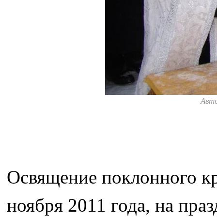
Авт
Освящение поклонного кре
ноября 2011 года, на пр