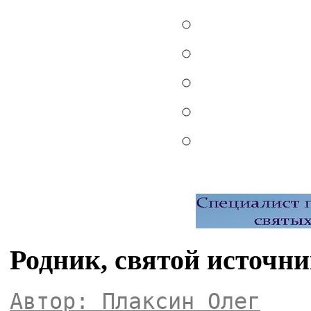
Родник, святой источн
Автор: Плаксин Олег