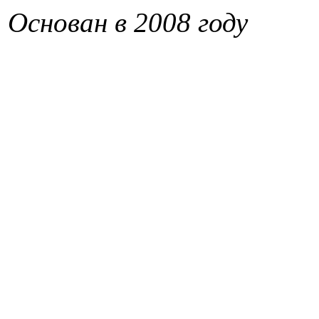
Основан в 2008 году