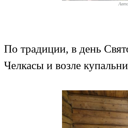
Авт
По традиции, в день Свят
Челкасы и возле купальн