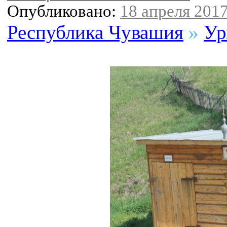
Опубликовано:
18 апреля 2017
Республика Чувашия
»
Ур