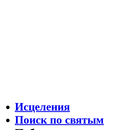
Исцеления
Поиск по святым