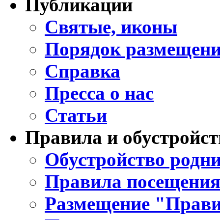
Публикации
Святые, иконы
Порядок размещени
Справка
Пресса о нас
Статьи
Правила и обустройст
Обустройство родни
Правила посещения
Размещение "Прави