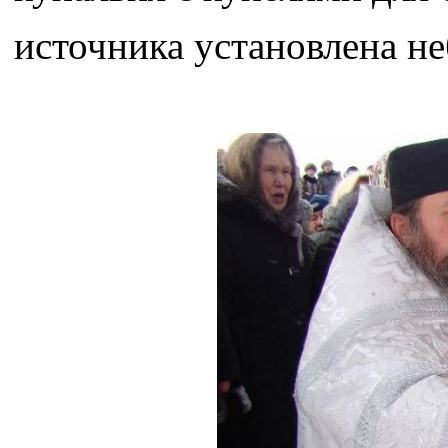
источника установлена не