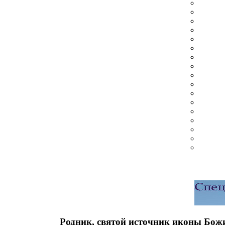
Родник, святой источник иконы Бо