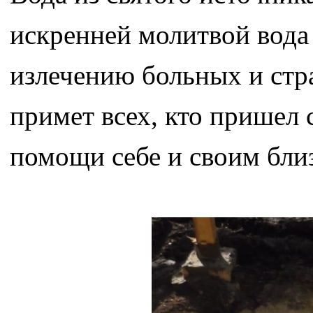
искренней молитвой вода 
излечению больных и стр
примет всех, кто пришел
помощи себе и своим бли