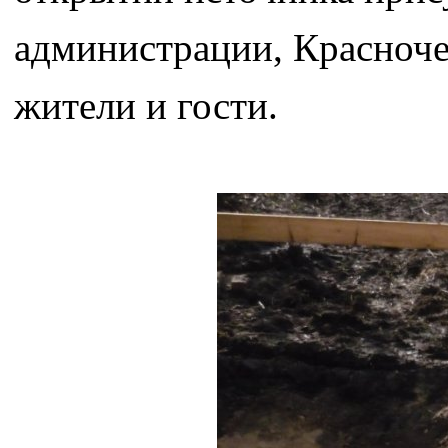
администрации, Красноче
жители и гости.