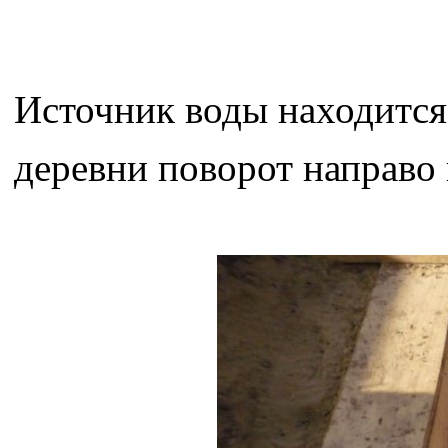
Источник воды находится 
деревни поворот направо 