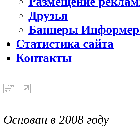
Размещение реклам
Друзья
Баннеры Информе
Статистика сайта
Контакты
Основан в 2008 году