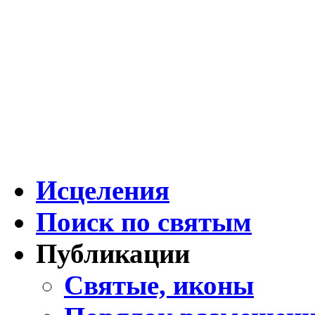
Исцеления
Поиск по святым
Публикации
Святые, иконы