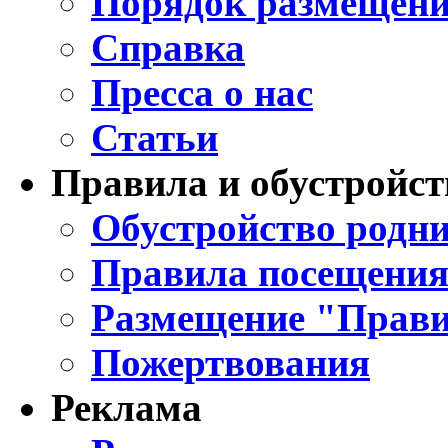
Порядок размещени
Справка
Пресса о нас
Статьи
Правила и обустройст
Обустройство родни
Правила посещения
Размещение "Прави
Пожертвования
Реклама