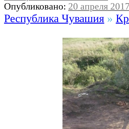
Опубликовано:
20 апреля 2017
Республика Чувашия
»
Кр