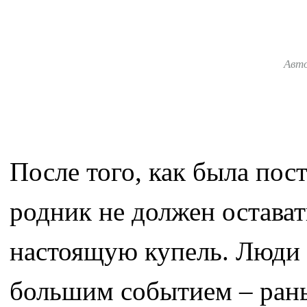
Авт
После того, как была пос
родник не должен остават
настоящую купель. Люди г
большим событием – ран