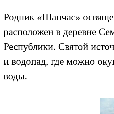
Родник «Шанчас» освяще
расположен в деревне Се
Республики. Святой источ
и водопад, где можно оку
воды.