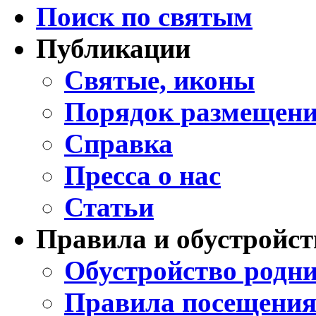
Поиск по святым
Публикации
Святые, иконы
Порядок размещени
Справка
Пресса о нас
Статьи
Правила и обустройст
Обустройство родни
Правила посещения