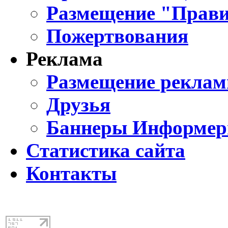
Размещение "Прави
Пожертвования
Реклама
Размещение реклам
Друзья
Баннеры Информе
Статистика сайта
Контакты