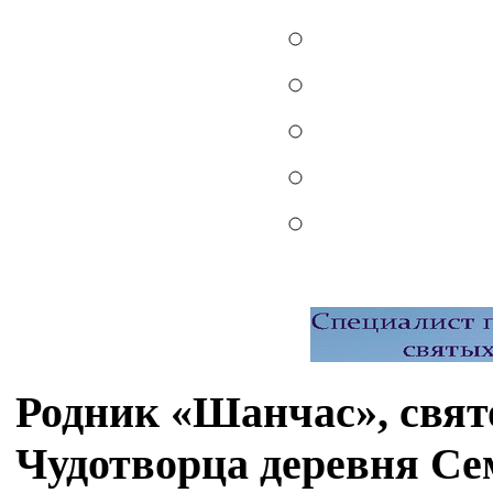
Родник «Шанчас», свят
Чудотворца деревня С