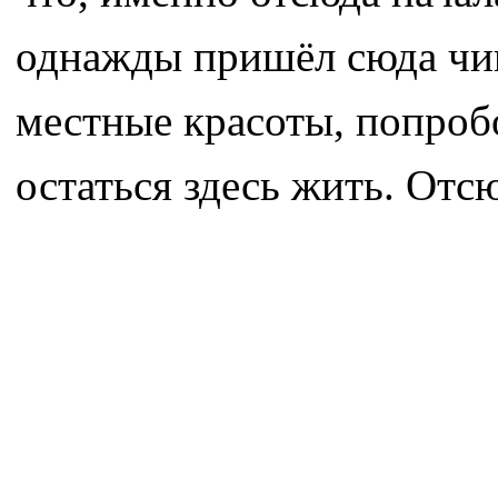
однажды пришёл сюда чи
местные красоты, попроб
остаться здесь жить. Отс