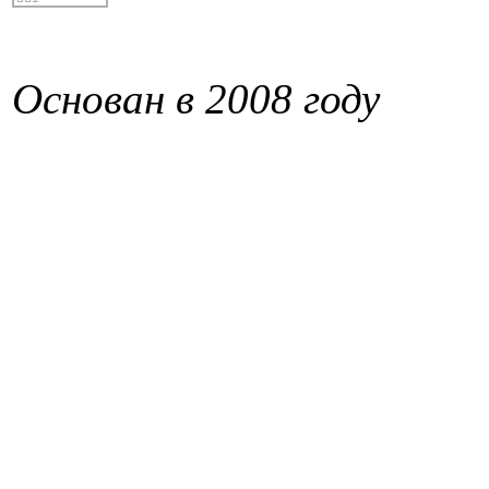
Основан в 2008 году