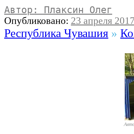
Автор: Плаксин Олег
Опубликовано:
23 апреля 2017
Республика Чувашия
»
Ко
Авт