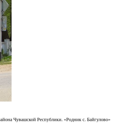
айона Чувашской Республики. «Родник с. Байгулово»