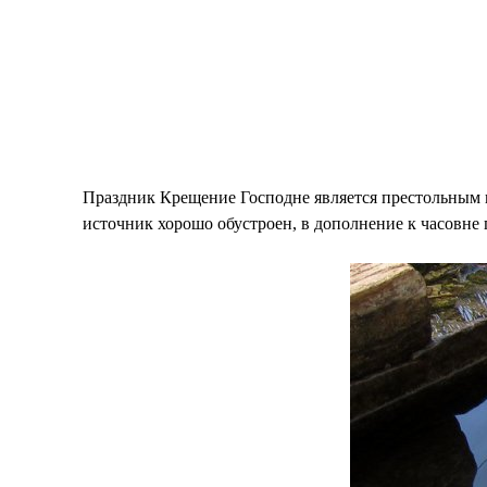
Праздник Крещение Господне является престольным в 
источник хорошо обустроен, в дополнение к часовне 