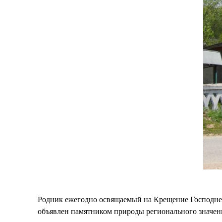
Родник ежегодно освящаемый на Крещение Господне 
объявлен памятником природы регионального значения