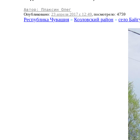
Автор: Плаксин Олег
Опубликовано:
23 апреля 2017 г. 12:49
, посмотрело: 4759
Республика Чувашия
»
Козловский район
»
село Байг