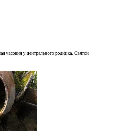
ная часовня у центрального родника. Святой