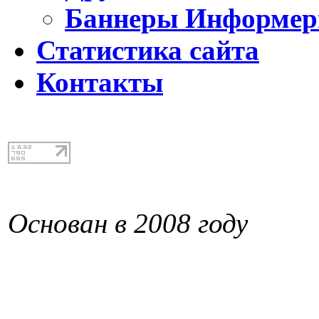
Баннеры Информе
Статистика сайта
Контакты
Основан в 2008 году