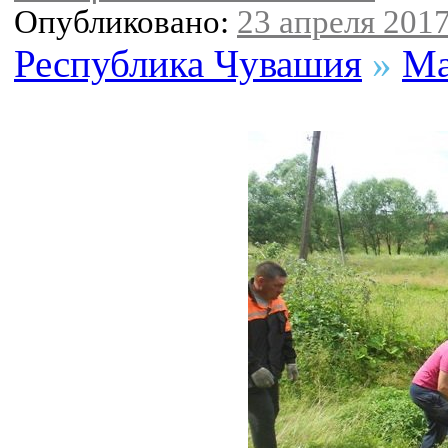
Опубликовано:
23 апреля 2017
Республика Чувашия
»
Ма