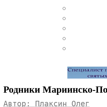
Родники Мариинско-По
Автор: Плаксин Олег