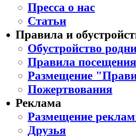
Пресса о нас
Статьи
Правила и обустройст
Обустройство родни
Правила посещения
Размещение "Прави
Пожертвования
Реклама
Размещение реклам
Друзья