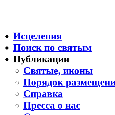
Исцеления
Поиск по святым
Публикации
Святые, иконы
Порядок размещени
Справка
Пресса о нас