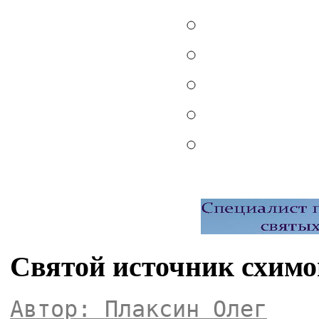
Святой источник схимо
Автор: Плаксин Олег