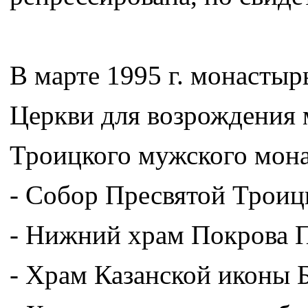
В марте 1995 г. монасты
Церкви для возрождения 
Троицкого мужского монас
- Собор Пресвятой Троиц
- Нижний храм Покрова 
- Храм Казанской иконы 