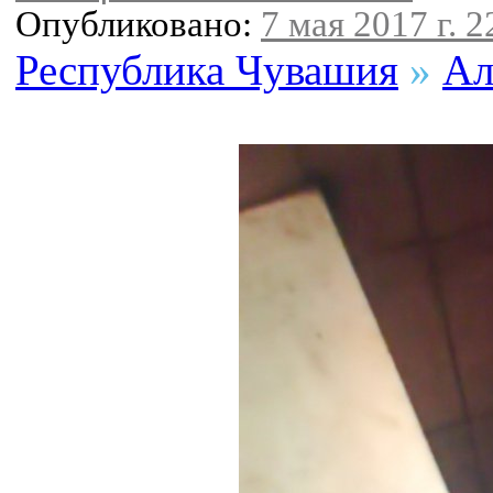
Опубликовано:
7 мая 2017 г. 2
Республика Чувашия
»
Ал