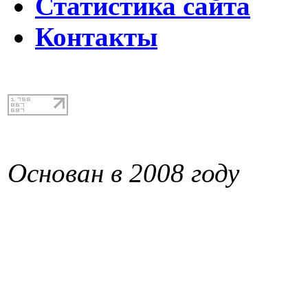
Статистика сайта
Контакты
Основан в 2008 году