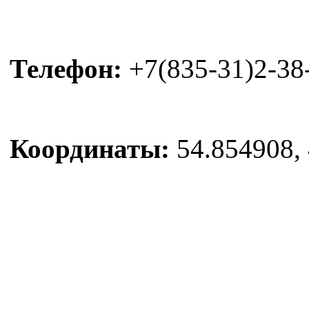
Телефон:
+7(835-31)2-38
Координаты:
54.854908, 