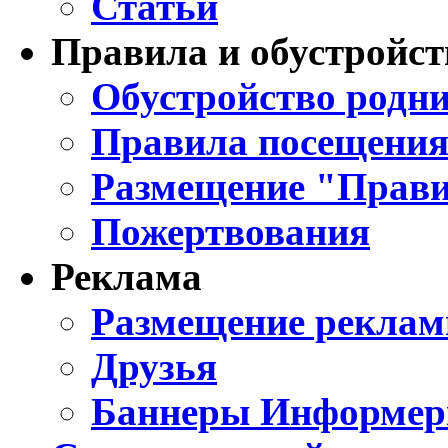
Статьи
Правила и обустройст
Обустройство родни
Правила посещения
Размещение "Прави
Пожертвования
Реклама
Размещение реклам
Друзья
Баннеры Информе