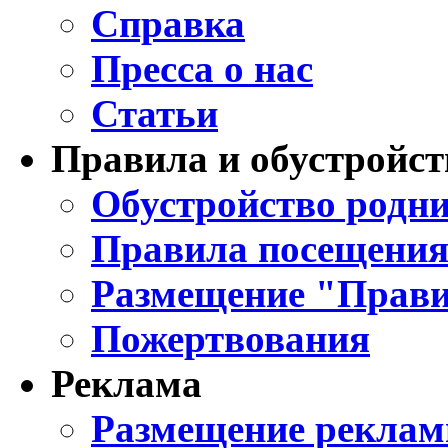
Справка
Пресса о нас
Статьи
Правила и обустройст
Обустройство родни
Правила посещения
Размещение "Прави
Пожертвования
Реклама
Размещение реклам