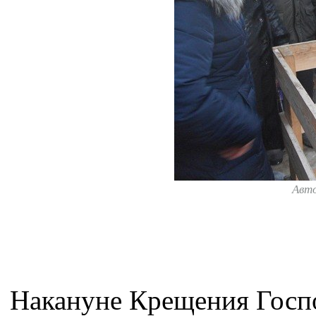
Авт
Накануне Крещения Госпо