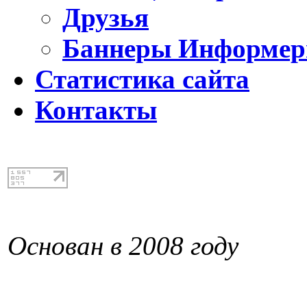
Друзья
Баннеры Информе
Статистика сайта
Контакты
Основан в 2008 году