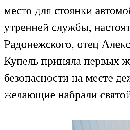
место для стоянки автомо
утренней службы, настоя
Радонежского, отец Алекс
Купель приняла первых ж
безопасности на месте д
желающие набрали святой