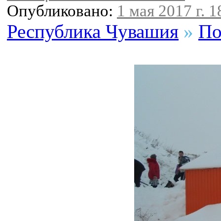
Опубликовано:
1 мая 2017 г. 1
Республика Чувашия
»
По