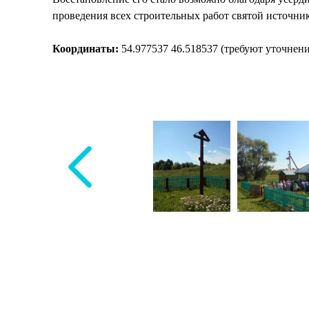
проведения всех строительных работ святой источни
Координаты:
54.977537 46.518537 (требуют уточнени