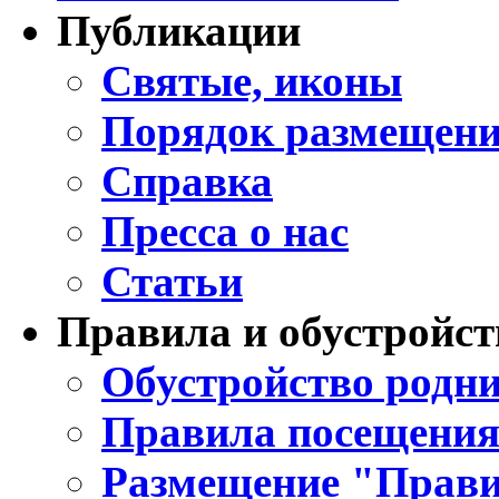
Публикации
Святые, иконы
Порядок размещени
Справка
Пресса о нас
Статьи
Правила и обустройст
Обустройство родни
Правила посещения
Размещение "Прави