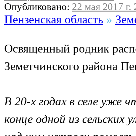
Опубликовано:
22 мая 2017 г. 
Пензенская область
»
Зем
Освященный родник расп
Земетчинского района Пе
В 20-х годах в селе уже 
конце одной из сельских 