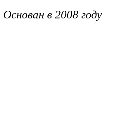
Основан в 2008 году