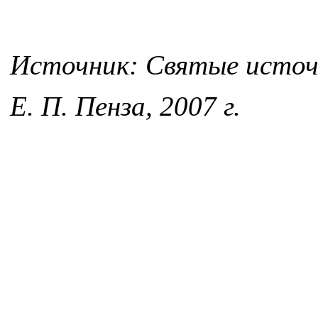
Источник: Святые источн
Е. П. Пенза, 2007 г.