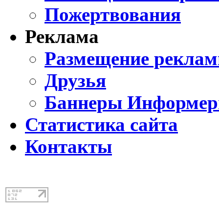
Пожертвования
Реклама
Размещение реклам
Друзья
Баннеры Информе
Статистика сайта
Контакты