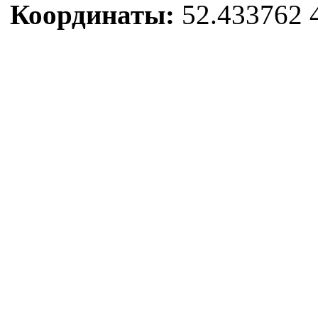
Координаты:
52.433762 