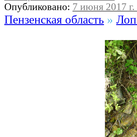
Опубликовано:
7 июня 2017 г.
Пензенская область
»
Лоп