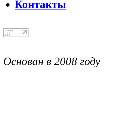
Контакты
Основан в 2008 году