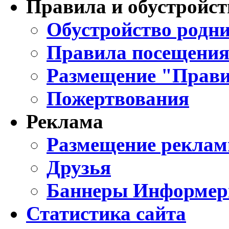
Правила и обустройст
Обустройство родни
Правила посещения
Размещение "Прави
Пожертвования
Реклама
Размещение реклам
Друзья
Баннеры Информе
Статистика сайта