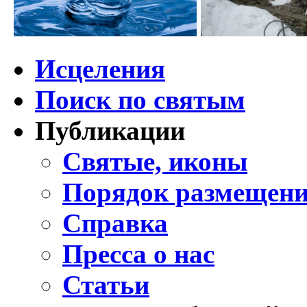
Исцеления
Поиск по святым
Публикации
Святые, иконы
Порядок размещени
Справка
Пресса о нас
Статьи