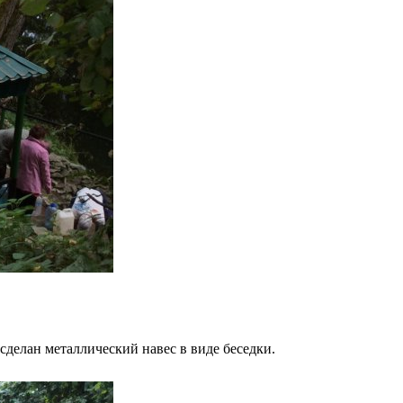
 сделан металлический навес в виде беседки.