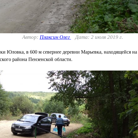
Автор:
Плаксин Олег
Дата: 2 июля 2019 г.
ки Юловка, в 600 м севернее деревни Марьевка, находящейся на
кого района Пензенской области.