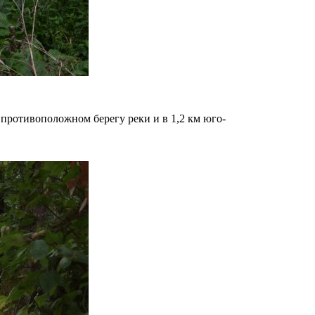
 противоположном берегу реки и в 1,2 км юго-