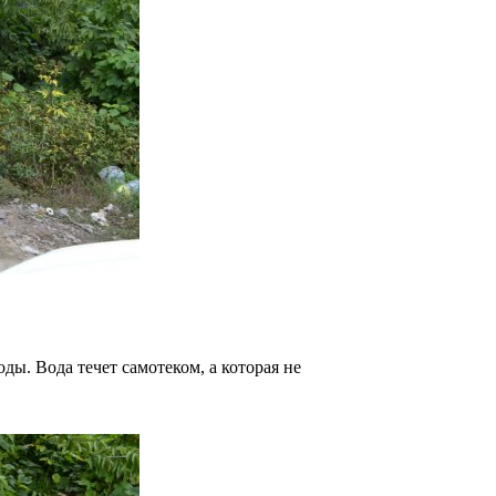
оды. Вода течет самотеком, а которая не