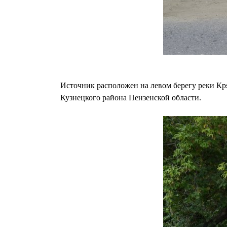
Источник расположен на левом берегу реки Кр
Кузнецкого района Пензенской области.