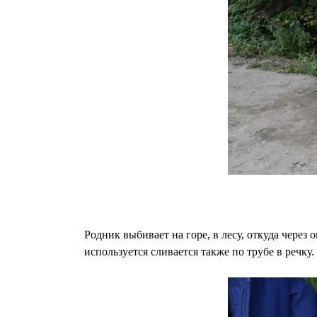
Родник выбивает на горе, в лесу, откуда через 
используется сливается также по трубе в речку.