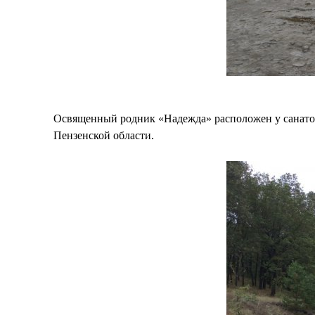
Освященный родник «Надежда» расположен у санатори
Пензенской области.