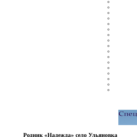
Родник «Надежда» село Ульяновка