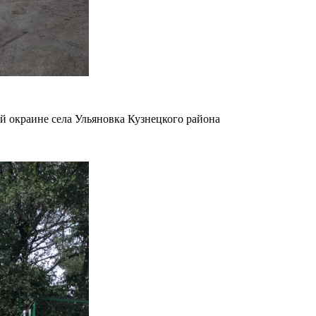
й окраине села Ульяновка Кузнецкого района