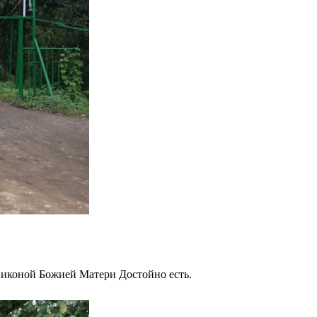
с иконой Божией Матери Достойно есть.