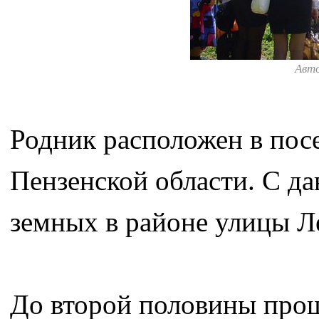
Авт
Родник расположен в пос
Пензенской области. С да
земных в районе улицы Л
До второй половины прош