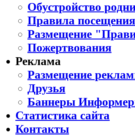
Обустройство родни
Правила посещения
Размещение "Прави
Пожертвования
Реклама
Размещение реклам
Друзья
Баннеры Информе
Статистика сайта
Контакты