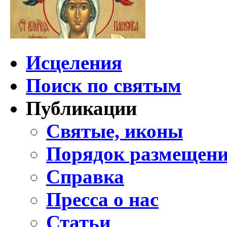
Исцеления
Поиск по святым
Публикации
Святые, иконы
Порядок размещени
Справка
Пресса о нас
Статьи