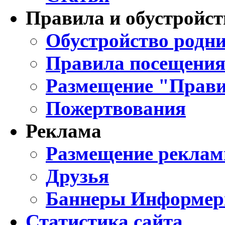
Правила и обустройст
Обустройство родни
Правила посещения
Размещение "Прави
Пожертвования
Реклама
Размещение реклам
Друзья
Баннеры Информе
Статистика сайта