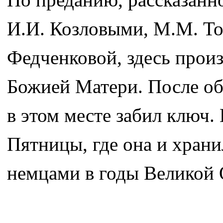
И.И. Козловыми, М.М. То
Федченковой, здесь прои
Божией Матери. После о
в этом месте забил ключ.
Пятницы, где она и хран
немцами в годы Великой 