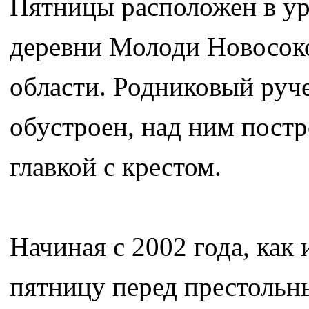
Пятницы расположен в ур
деревни Молоди Новосок
области. Родниковый руче
обустроен, над ним постр
главкой с крестом.
Начиная с 2002 года, как
пятницу перед престоль