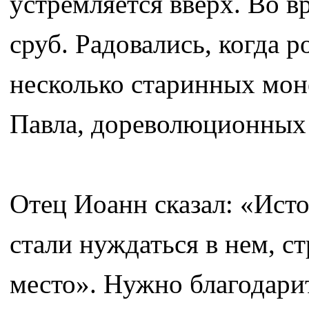
устремляется вверх. Во 
сруб. Радовались, когда 
несколько старинных мон
Павла, дореволюционных
Отец Иоанн сказал: «Исто
стали нуждаться в нем, с
место». Нужно благодари