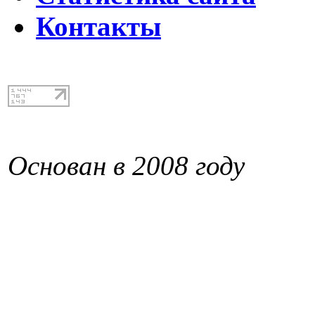
Контакты
Основан в 2008 году