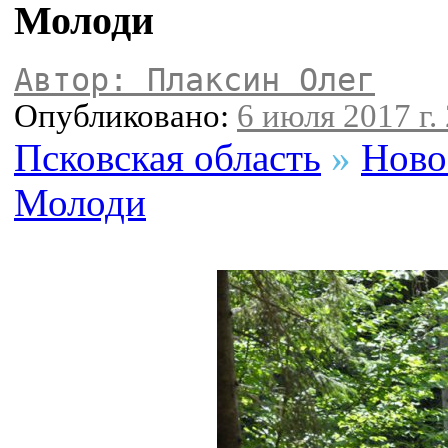
Молоди
Автор: Плаксин Олег
Опубликовано:
6 июля 2017 г.
Псковская область
»
Ново
Молоди