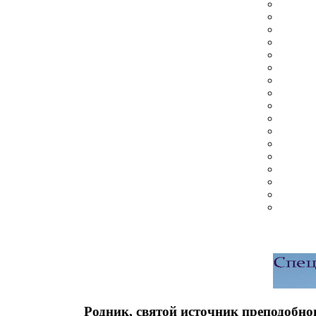
Родник, святой источник преподобн