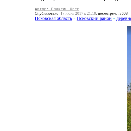
Автор: Плаксин Олег
Опубликовано:
17 июня 2017 г. 21:19
, посмотрело: 3608
Псковская область
»
Псковский район
»
деревн