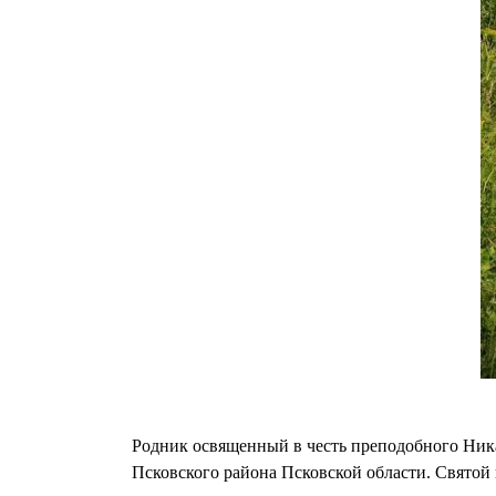
Родник освященный в честь преподобного Ника
Псковского района Псковской области. Святой 