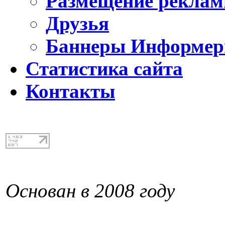
Размещение реклам
Друзья
Баннеры Информе
Статистика сайта
Контакты
Основан в 2008 году