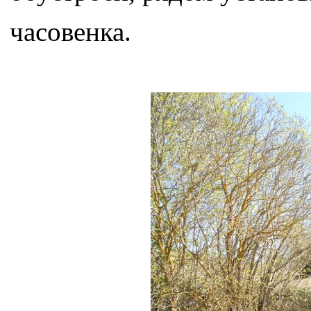
часовенка.