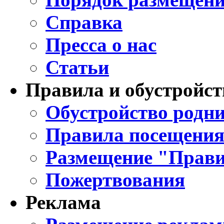
Справка
Пресса о нас
Статьи
Правила и обустройст
Обустройство родни
Правила посещения
Размещение "Прави
Пожертвования
Реклама