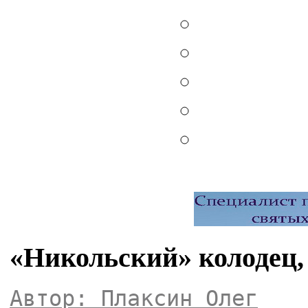
«Никольский» колодец,
Автор: Плаксин Олег