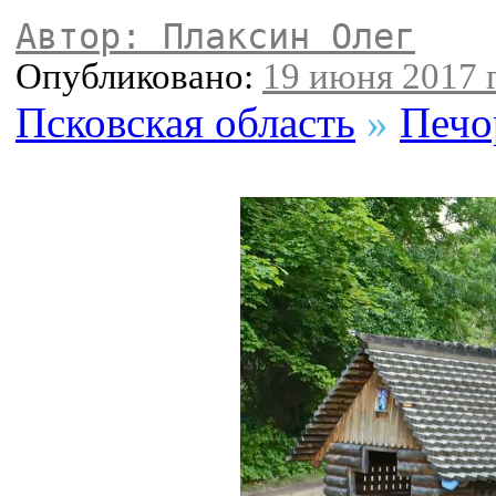
Автор: Плаксин Олег
Опубликовано:
19 июня 2017 г
Псковская область
»
Печо