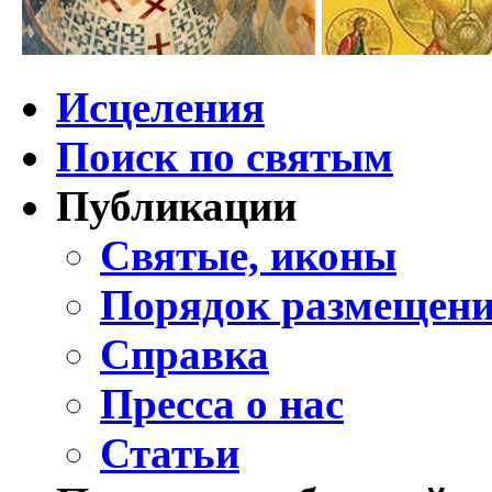
Исцеления
Поиск по святым
Публикации
Святые, иконы
Порядок размещени
Справка
Пресса о нас
Статьи