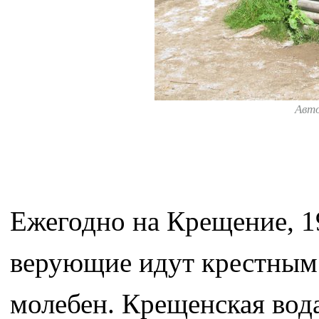
Авт
Ежегодно на Крещение, 1
верующие идут крестным 
молебен. Крещенская вода