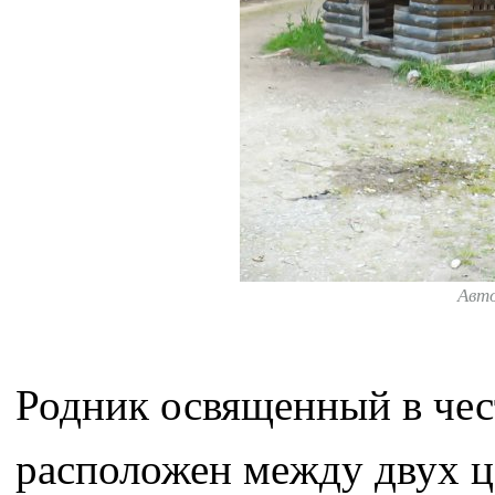
Авт
Родник освященный в чес
расположен между двух ц