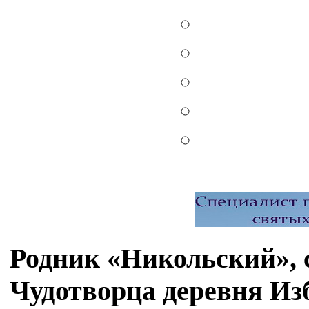
Родник «Никольский», 
Чудотворца деревня Из