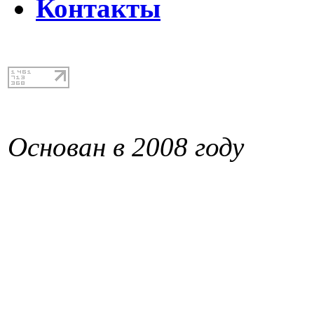
Контакты
Основан в 2008 году