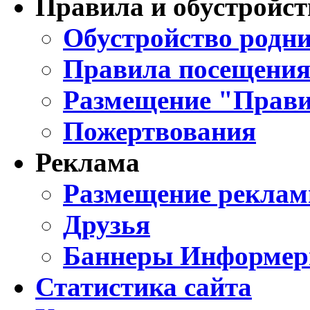
Правила и обустройст
Обустройство родни
Правила посещения
Размещение "Прави
Пожертвования
Реклама
Размещение реклам
Друзья
Баннеры Информе
Статистика сайта