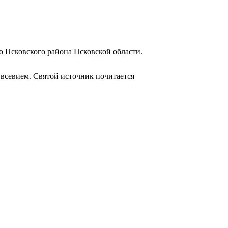
о Псковского района Псковской области.
всевием. Святой источник почитается