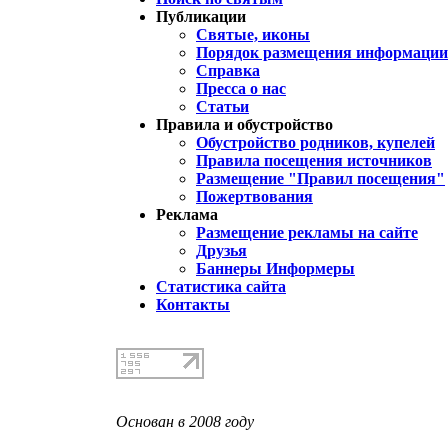
Публикации
Святые, иконы
Порядок размещения информации 
Справка
Пресса о нас
Статьи
Правила и обустройство
Обустройство родников, купелей
Правила посещения источников
Размещение "Правил посещения"
Пожертвования
Реклама
Размещение рекламы на сайте
Друзья
Баннеры Информеры
Статистика сайта
Контакты
Основан в 2008 году