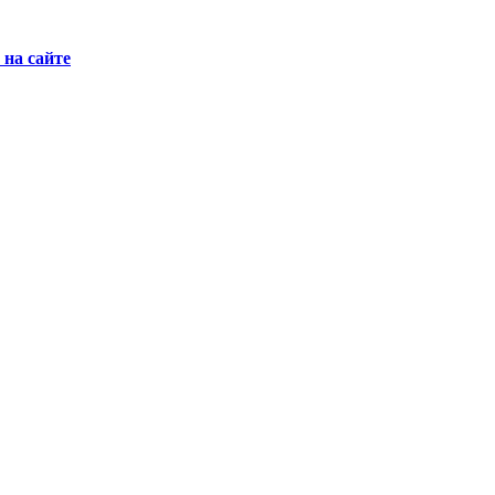
на сайте