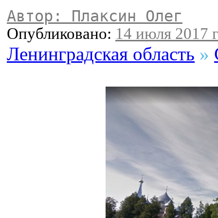
Автор: Плаксин Олег
Опубликовано:
14 июля 2017 г
Ленинградская область
»