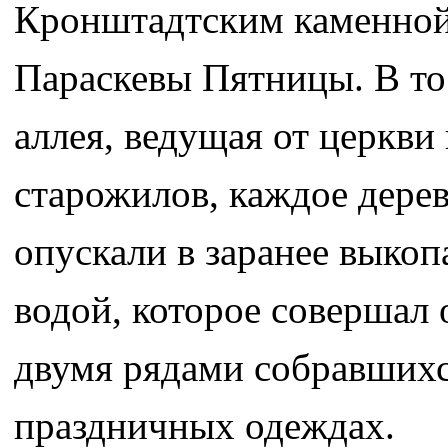
Кронштадтским каменной
Параскевы Пятницы. В то
аллея, ведущая от церкви
старожилов, каждое дере
опускали в заранее выкоп
водой, которое совершал
двумя рядами собравшихс
праздничных одеждах.