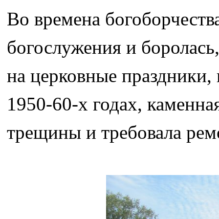
Во времена богоборчества
богослужения и боролась
на церковные праздники, 
1950-60-х годах, каменна
трещины и требовала рем