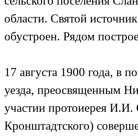
сельского поселения Сла
области. Святой источник
обустроен. Рядом построе
17 августа 1900 года, в п
уезда, преосвященным Ни
участии протоиерея И.И.
Кронштадтского) соверше