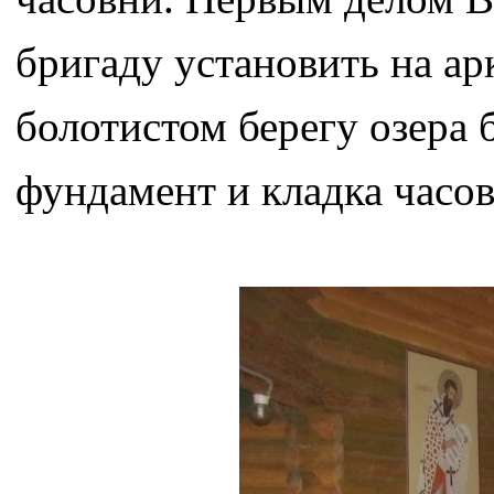
бригаду установить на ар
болотистом берегу озера 
фундамент и кладка часов