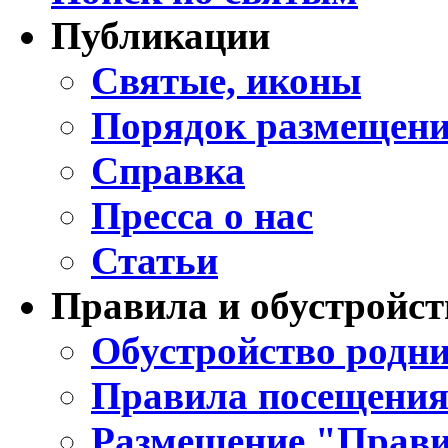
Публикации
Святые, иконы
Порядок размещени
Справка
Пресса о нас
Статьи
Правила и обустройст
Обустройство родни
Правила посещения
Размещение "Прави