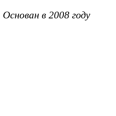
Основан в 2008 году