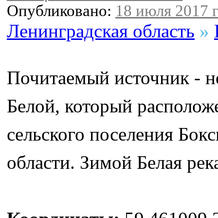
Опубликовано:
18 июля 2017 г
Ленинградская область
»
Почитаемый источник - н
Белой, который располож
сельского поселения Бок
области. Зимой Белая река