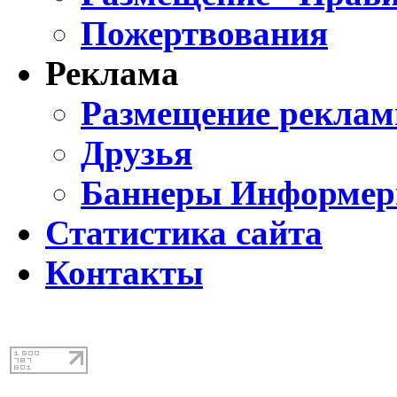
Пожертвования
Реклама
Размещение реклам
Друзья
Баннеры Информе
Статистика сайта
Контакты