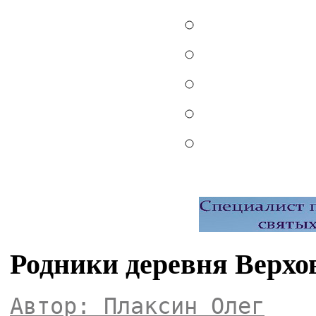
Родники деревня Верхо
Автор: Плаксин Олег