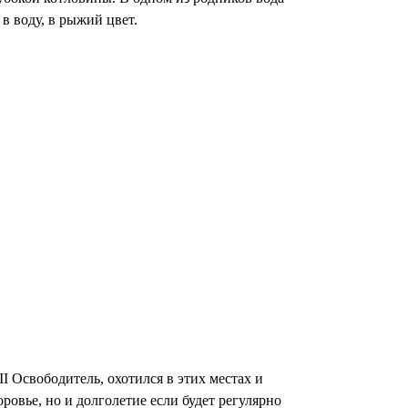
 в воду, в рыжий цвет.
 Освободитель, охотился в этих местах и
ровье, но и долголетие если будет регулярно