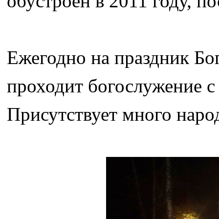
обустроен в 2011 году, п
Ежегодно на праздник Бо
проходит богослужение с
Присутствует много наро