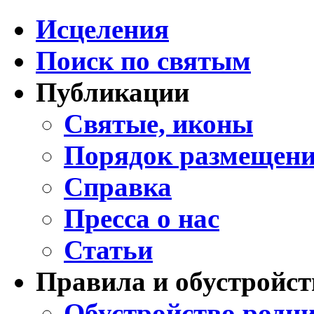
Исцеления
Поиск по святым
Публикации
Святые, иконы
Порядок размещени
Справка
Пресса о нас
Статьи
Правила и обустройст
Обустройство родни