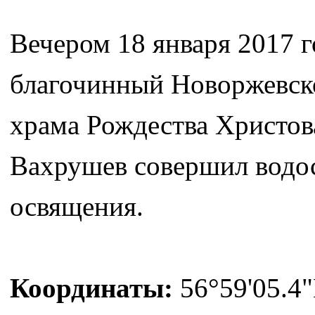
Вечером 18 января 2017 г
благочинный Новоржевско
храма Рождества Христов
Вахрушев совершил водо
освящения.
Координаты:
56°59'05.4"