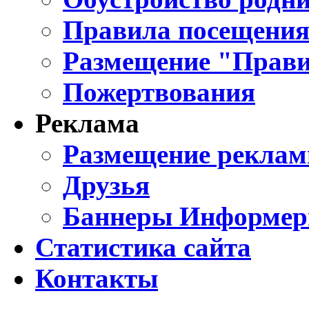
Правила посещения
Размещение "Прави
Пожертвования
Реклама
Размещение реклам
Друзья
Баннеры Информе
Статистика сайта
Контакты