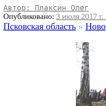
Автор: Плаксин Олег
Опубликовано:
3 июля 2017 г.
Псковская область
»
Ново