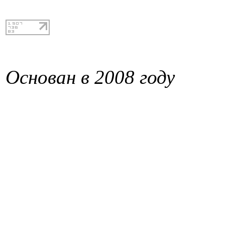
Основан в 2008 году