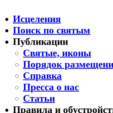
Исцеления
Поиск по святым
Публикации
Святые, иконы
Порядок размещени
Справка
Пресса о нас
Статьи
Правила и обустройст