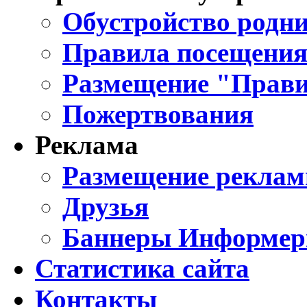
Обустройство родни
Правила посещения
Размещение "Прави
Пожертвования
Реклама
Размещение реклам
Друзья
Баннеры Информе
Статистика сайта
Контакты