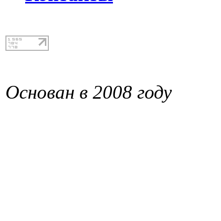
Основан в 2008 году