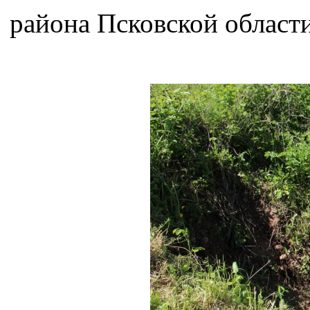
района Псковской области