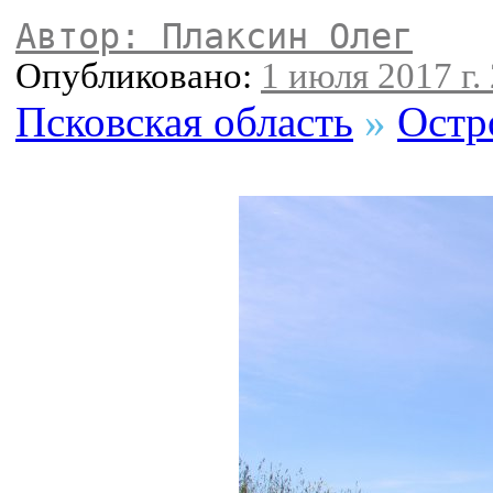
Автор: Плаксин Олег
Опубликовано:
1 июля 2017 г.
Псковская область
»
Остр