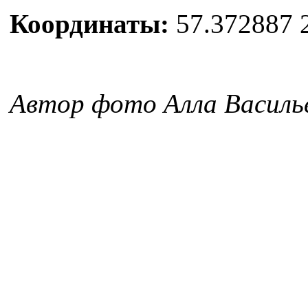
Координаты:
57.372887 
Автор фото Алла Василь