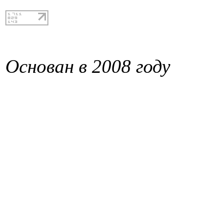
Основан в 2008 году