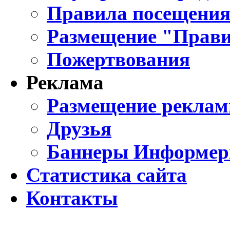
Правила посещения
Размещение "Прави
Пожертвования
Реклама
Размещение реклам
Друзья
Баннеры Информе
Статистика сайта
Контакты