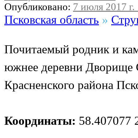
Опубликовано:
7 июля 2017 г.
Псковская область
»
Стру
Почитаемый родник и кам
южнее деревни Дворище 
Красненского района Пск
Координаты:
58.407077 