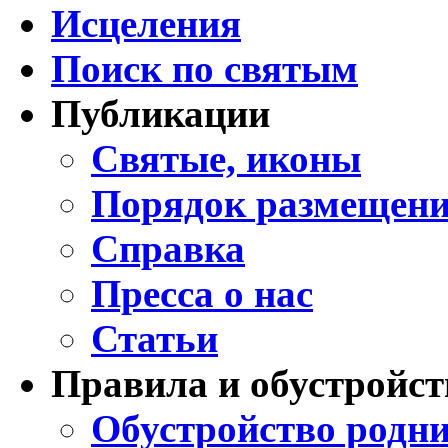
Исцеления
Поиск по святым
Публикации
Святые, иконы
Порядок размещени
Справка
Пресса о нас
Статьи
Правила и обустройст
Обустройство родни