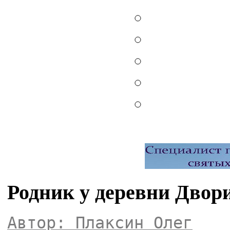
Родник у деревни Двор
Автор: Плаксин Олег