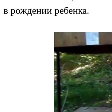
в рождении ребенка.