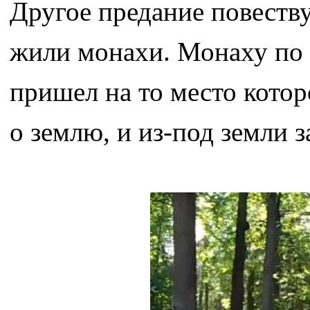
Другое предание повеству
жили монахи. Монаху по 
пришел на то место котор
о землю, и из-под земли 