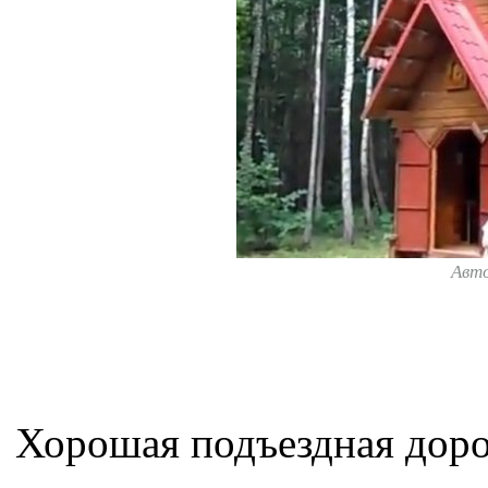
Авт
Хорошая подъездная доро