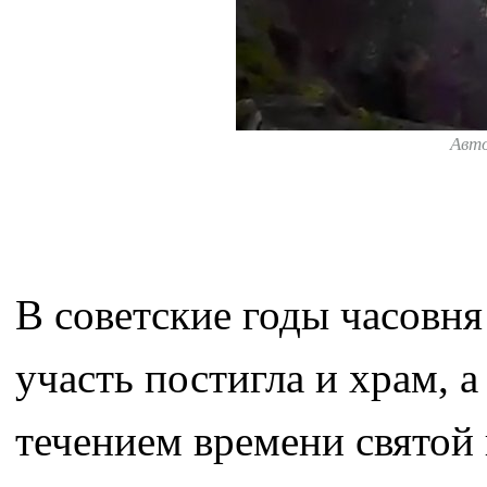
Авт
В советские годы часовня
участь постигла и храм, 
течением времени святой 