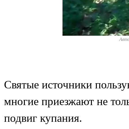
Авт
Святые источники пользу
многие приезжают не толь
подвиг купания.