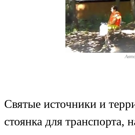
Авт
Святые источники и терр
стоянка для транспорта, 