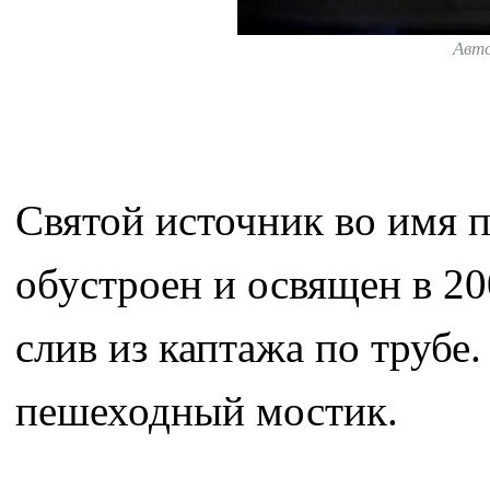
Авт
Святой источник во имя 
обустроен и освящен в 20
слив из каптажа по трубе
пешеходный мостик.