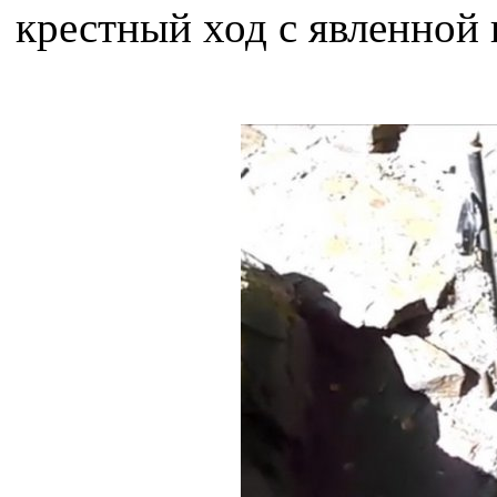
крестный ход с явленной 