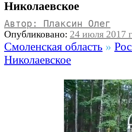
Николаевское
Автор: Плаксин Олег
Опубликовано:
24 июля 2017 г
Смоленская область
»
Рос
Николаевское