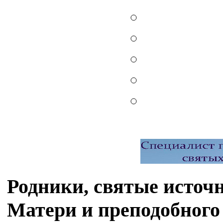
Родники, святые источ
Матери и преподобного