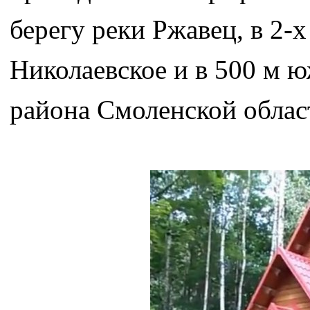
берегу реки Ржавец, в 2-
Николаевское и в 500 м ю
района Смоленской облас