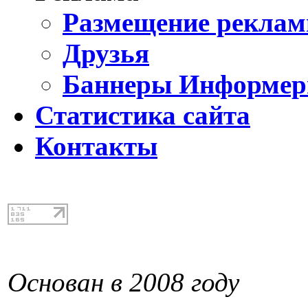
Размещение реклам
Друзья
Баннеры Информе
Статистика сайта
Контакты
Основан в 2008 году