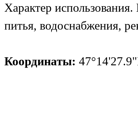
Характер использования.
питья, водоснабжения, ре
Координаты:
47°14'27.9"