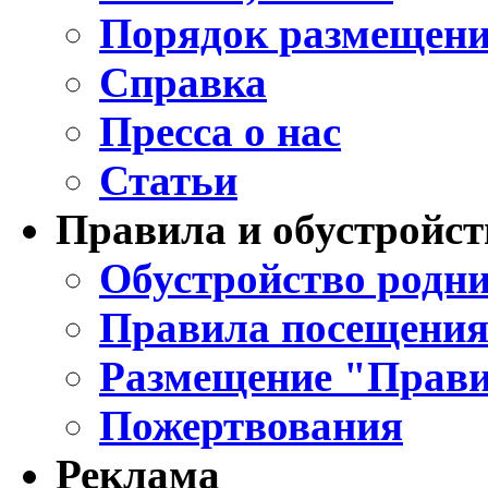
Порядок размещени
Справка
Пресса о нас
Статьи
Правила и обустройст
Обустройство родни
Правила посещения
Размещение "Прави
Пожертвования
Реклама