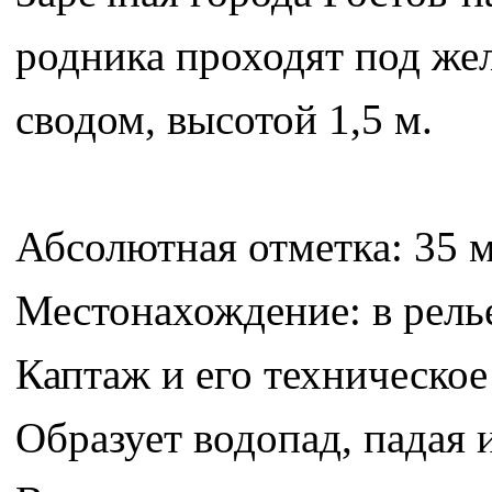
родника проходят под же
сводом, высотой 1,5 м.
Абсолютная отметка: 35 
Местонахождение: в рель
Каптаж и его техническое
Образует водопад, падая