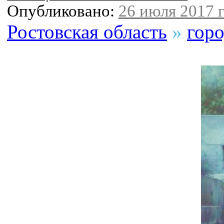
Опубликовано:
26 июля 2017 г
Ростовская область
»
горо