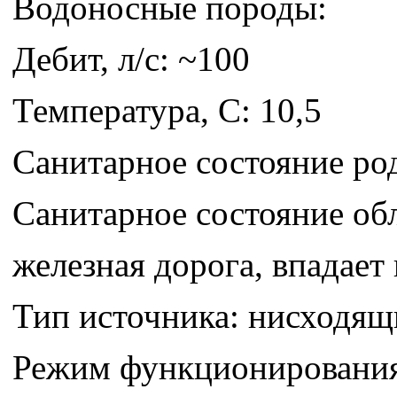
Водоносные породы:
Дебит, л/с: ~100
Температура, С: 10,5
Санитарное состояние ро
Санитарное состояние об
железная дорога, впадает
Тип источника: нисходя
Режим функционирования