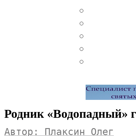
Родник «Водопадный» г
Автор: Плаксин Олег