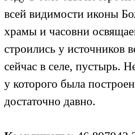
всей видимости иконы Б
храмы и часовни освящаем
строились у источников в
сейчас в селе, пустырь. Н
у которого была построен
достаточно давно.