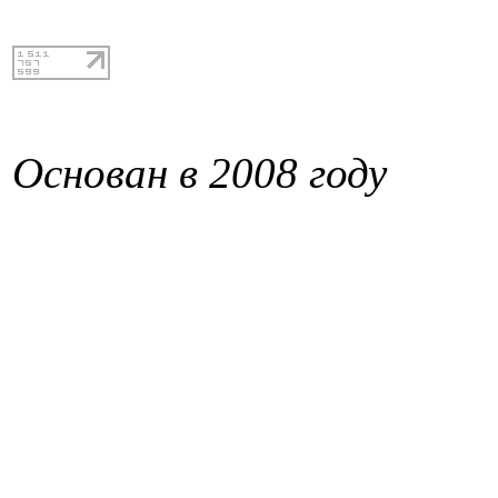
Основан в 2008 году