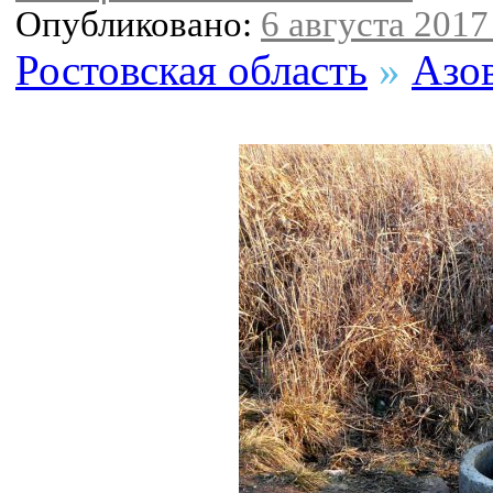
Опубликовано:
6 августа 2017 
Ростовская область
»
Азо