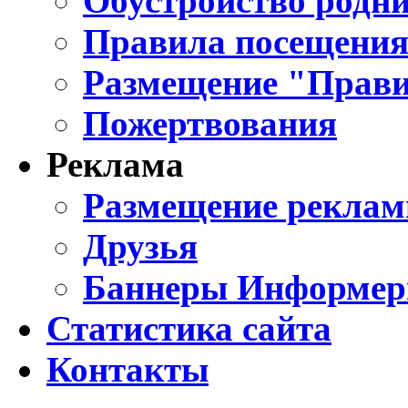
Обустройство родни
Правила посещения
Размещение "Прави
Пожертвования
Реклама
Размещение реклам
Друзья
Баннеры Информе
Статистика сайта
Контакты