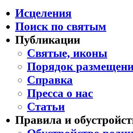
Исцеления
Поиск по святым
Публикации
Святые, иконы
Порядок размещени
Справка
Пресса о нас
Статьи
Правила и обустройст