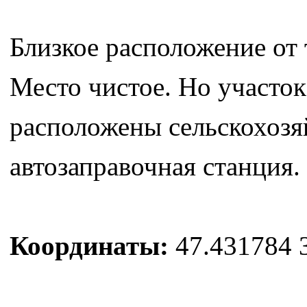
Близкое расположение от т
Место чистое. Но участок
расположены сельскохозяй
автозаправочная станция.
Координаты:
47.431784 