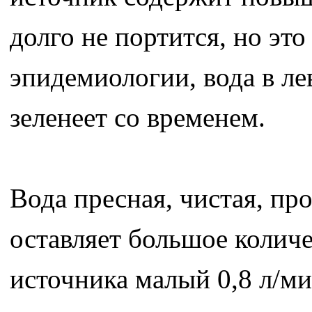
долго не портится, но эт
эпидемиологии, вода в л
зеленеет со временем.
Вода пресная, чистая, про
оставляет большое колич
источника малый 0,8 л/ми