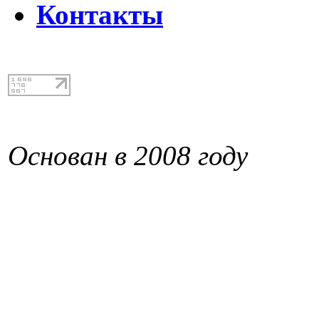
Контакты
Основан в 2008 году