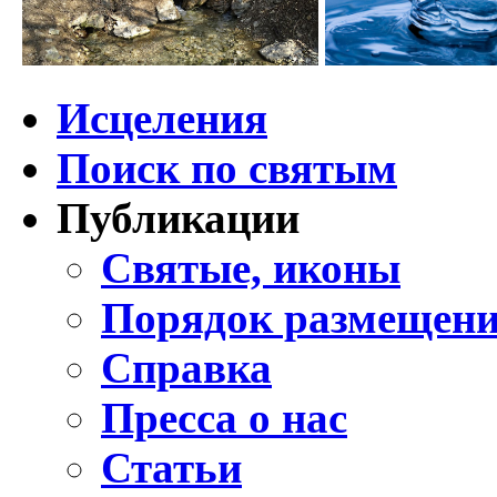
Исцеления
Поиск по святым
Публикации
Святые, иконы
Порядок размещени
Справка
Пресса о нас
Статьи