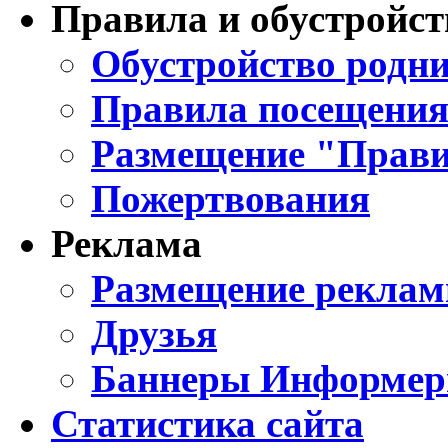
Правила и обустройст
Обустройство родни
Правила посещения
Размещение "Прави
Пожертвования
Реклама
Размещение реклам
Друзья
Баннеры Информе
Статистика сайта