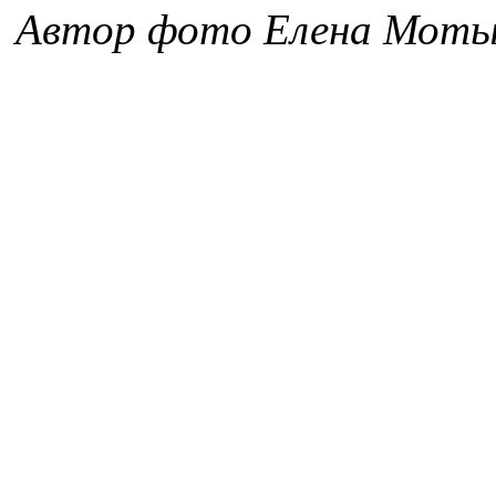
Автор фото Елена Мот