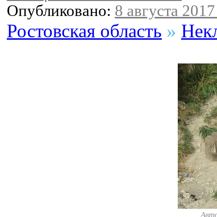
Опубликовано:
8 августа 2017 
Ростовская область
»
Нек
Авт