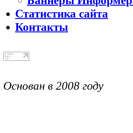
Баннеры Информе
Статистика сайта
Контакты
Основан в 2008 году