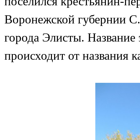
поселился крестьянин-пер
Воронежской губернии С.
города Элисты. Название
происходит от названия к