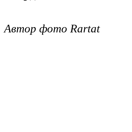
Автор фото Rartat