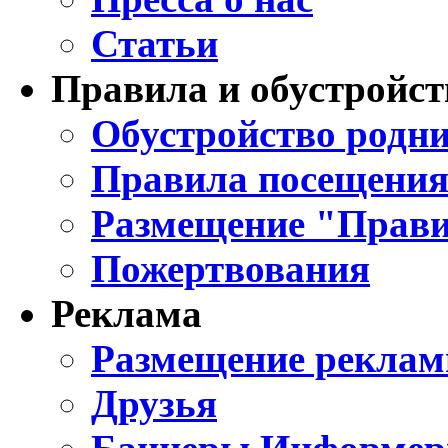
Статьи
Правила и обустройст
Обустройство родни
Правила посещения
Размещение "Прави
Пожертвования
Реклама
Размещение реклам
Друзья