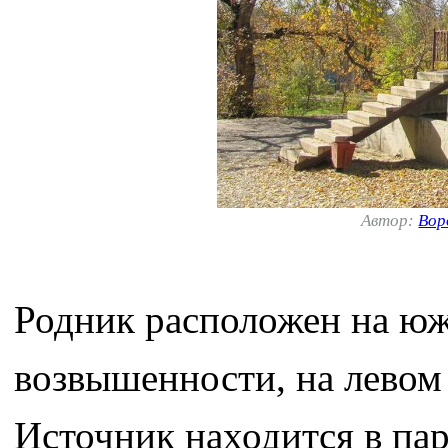
Автор:
Вор
Родник расположен на ю
возвышенности, на левом 
Источник находится в пар