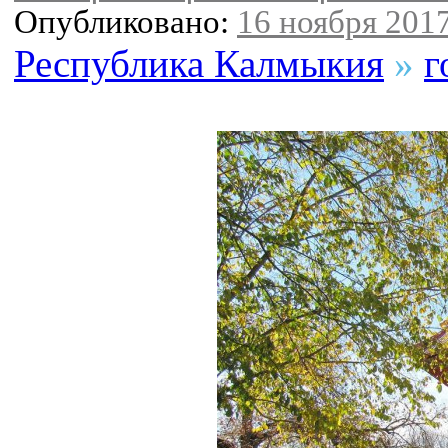
Опубликовано:
16 ноября 2017
Республика Калмыкия
»
г