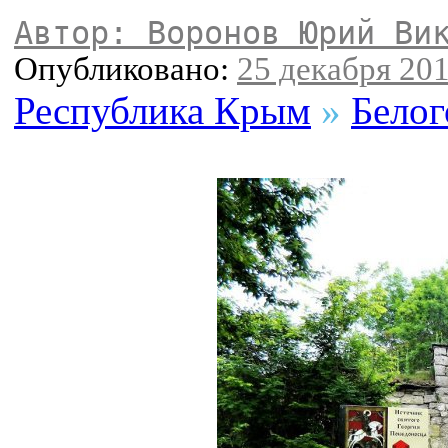
Автор: Воронов Юрий Ви
Опубликовано:
25 декабря 201
Республика Крым
»
Белог