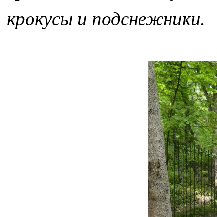
крокусы и подснежники.