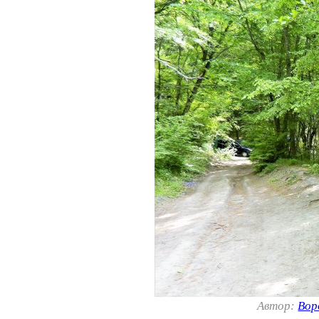
Автор:
Вор