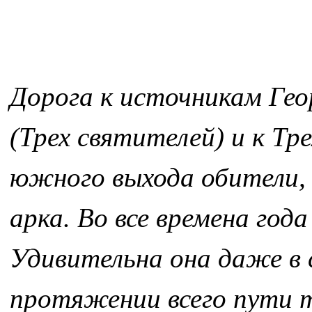
Дорога к источникам Гео
(Трех святителей) и к Т
южного выхода обители,
арка. Во все времена год
Удивительна она даже в с
протяжении всего пути 