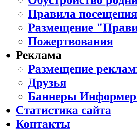
Правила посещения
Размещение "Прави
Пожертвования
Реклама
Размещение реклам
Друзья
Баннеры Информе
Статистика сайта
Контакты