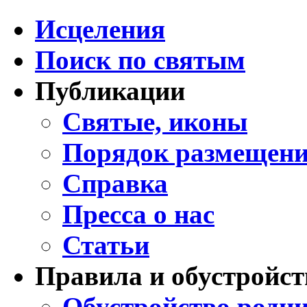
Исцеления
Поиск по святым
Публикации
Святые, иконы
Порядок размещени
Справка
Пресса о нас
Статьи
Правила и обустройст
Обустройство родни