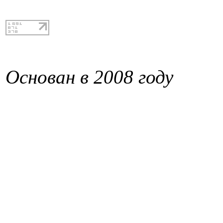
Основан в 2008 году