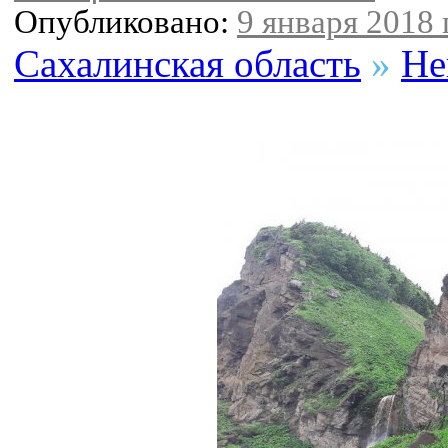
Опубликовано:
9 января 2018 г
Сахалинская область
»
Не