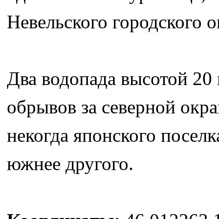
Невельского городского о
Два водопада высотой 20 
обрывов за северной окр
некогда японского поселк
южнее другого.