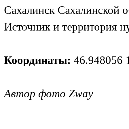
Сахалинск Сахалинской о
Источник и территория н
Координаты:
46.948056 
Автор фото Zway