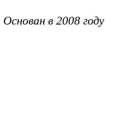
Основан в 2008 году