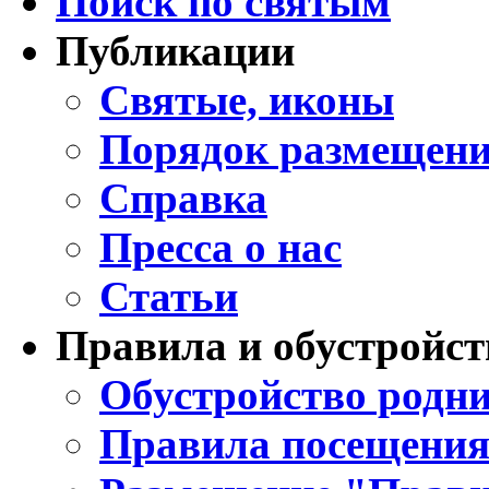
Поиск по святым
Публикации
Святые, иконы
Порядок размещени
Справка
Пресса о нас
Статьи
Правила и обустройст
Обустройство родни
Правила посещения