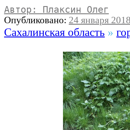
Автор: Плаксин Олег
Опубликовано:
24 января 2018
Сахалинская область
»
го