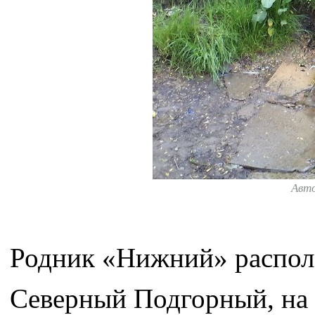
Авт
Родник «Нижний» располо
Северный Подгорный, на