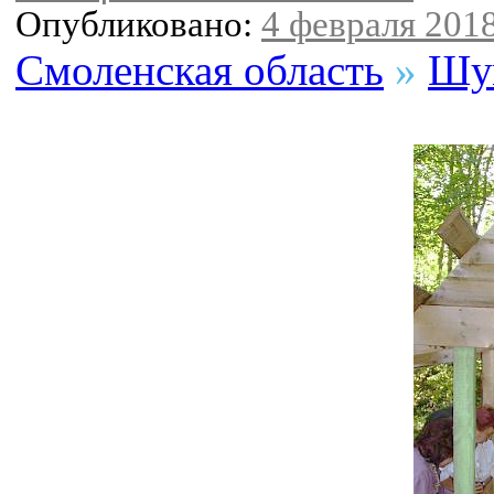
Опубликовано:
4 февраля 2018
Смоленская область
»
Шу