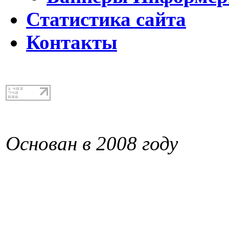
Статистика сайта
Контакты
Основан в 2008 году