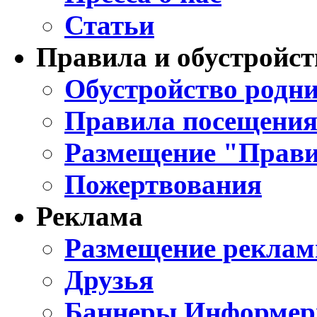
Статьи
Правила и обустройст
Обустройство родни
Правила посещения
Размещение "Прави
Пожертвования
Реклама
Размещение реклам
Друзья
Баннеры Информе