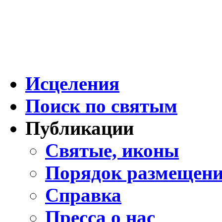
Исцеления
Поиск по святым
Публикации
Святые, иконы
Порядок размещени
Справка
Пресса о нас