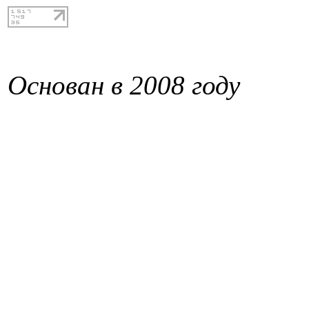
Основан в 2008 году