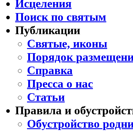
Исцеления
Поиск по святым
Публикации
Святые, иконы
Порядок размещени
Справка
Пресса о нас
Статьи
Правила и обустройст
Обустройство родни