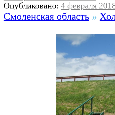
Опубликовано:
4 февраля 2018
Смоленская область
»
Хол