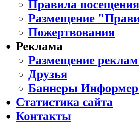
Правила посещения
Размещение "Прави
Пожертвования
Реклама
Размещение реклам
Друзья
Баннеры Информе
Статистика сайта
Контакты