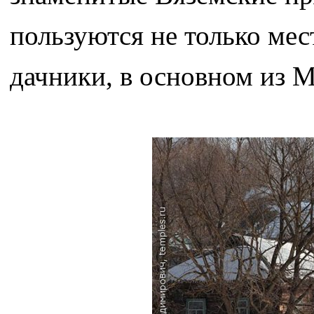
пользуются не только ме
дачники, в основном из 