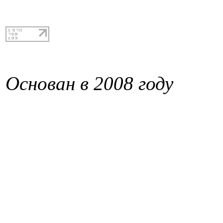
Основан в 2008 году