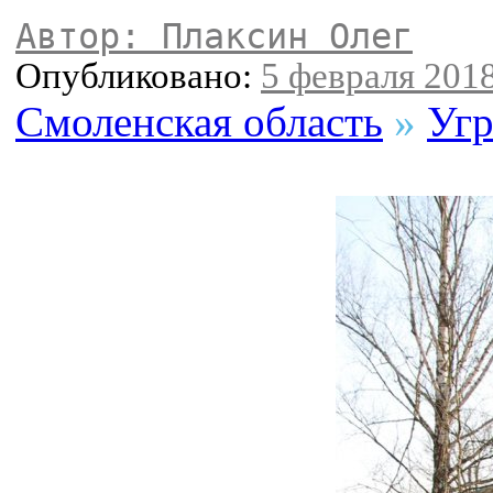
Автор: Плаксин Олег
Опубликовано:
5 февраля 2018
Смоленская область
»
Угр