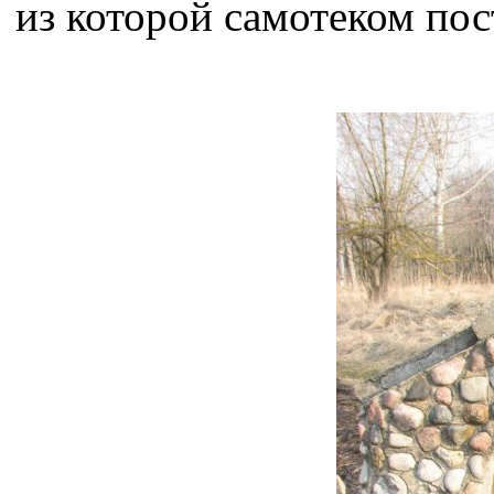
из которой самотеком пос