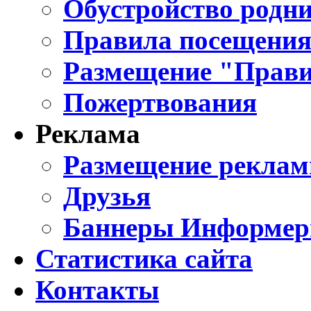
Обустройство родни
Правила посещения
Размещение "Прави
Пожертвования
Реклама
Размещение реклам
Друзья
Баннеры Информе
Статистика сайта
Контакты