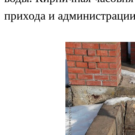
прихода и администрации