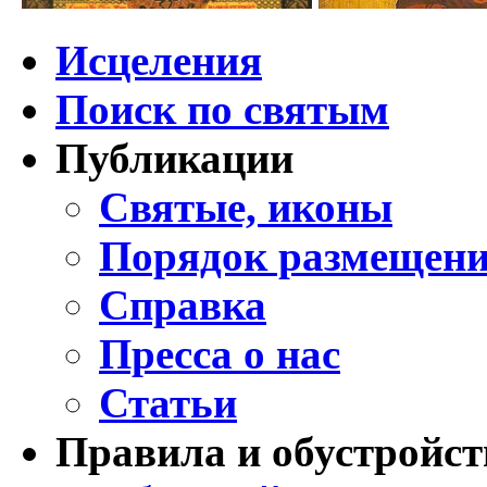
Исцеления
Поиск по святым
Публикации
Святые, иконы
Порядок размещени
Справка
Пресса о нас
Статьи
Правила и обустройст