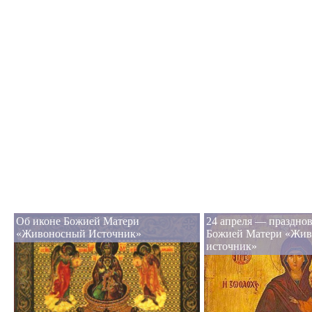
Об иконе Божией Матери
24 апреля — праздно
«Живоносный Источник»
Божией Матери «Жи
источник»