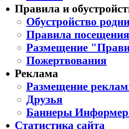
Правила и обустройст
Обустройство родни
Правила посещения
Размещение "Прави
Пожертвования
Реклама
Размещение реклам
Друзья
Баннеры Информе
Статистика сайта