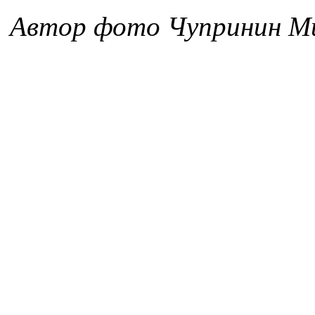
Автор фото Чупринин Ми