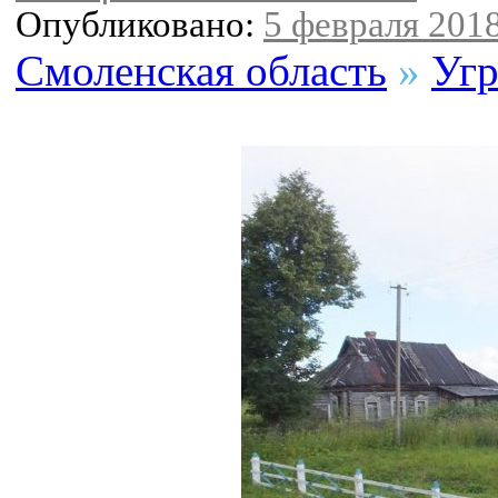
Опубликовано:
5 февраля 2018
Смоленская область
»
Угр