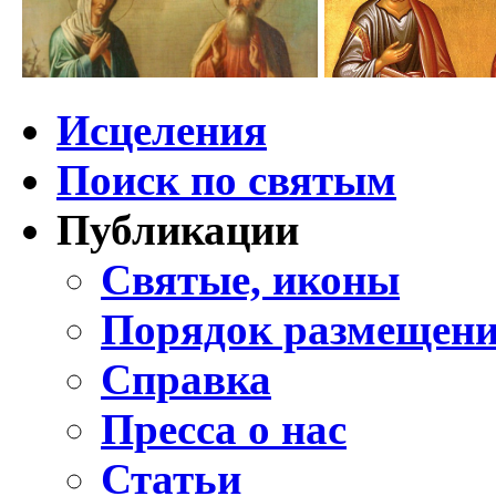
Исцеления
Поиск по святым
Публикации
Святые, иконы
Порядок размещени
Справка
Пресса о нас
Статьи