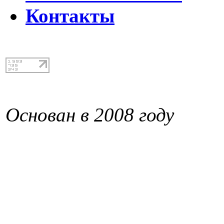
Контакты
Основан в 2008 году