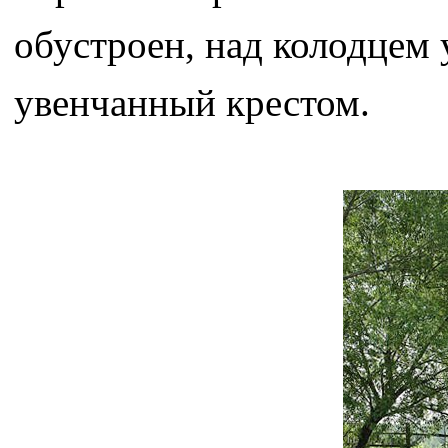
обустроен, над колодцем
увенчанный крестом.