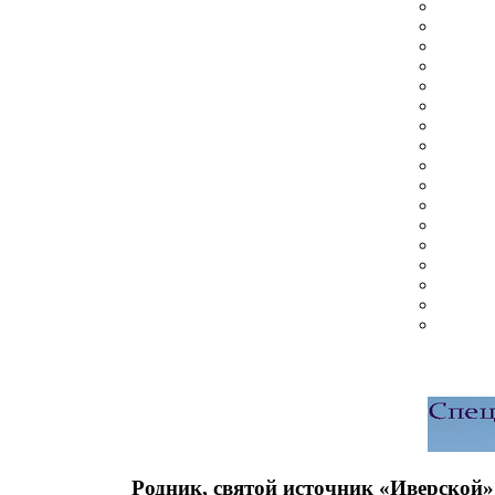
Родник, святой источник «Иверской