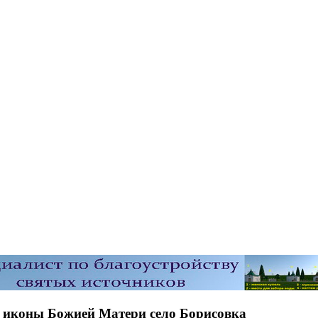
» иконы Божией Матери село Борисовка