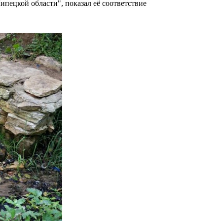
пецкой области", показал её соответствие