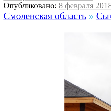
Опубликовано:
8 февраля 2018
Смоленская область
»
Сыч