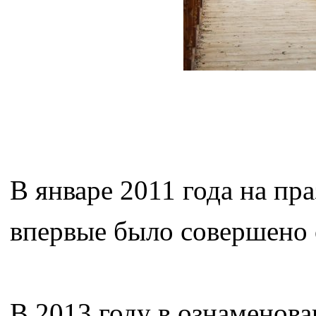
В январе 2011 года на пр
впервые было совершено 
В 2013 году в ознаменов