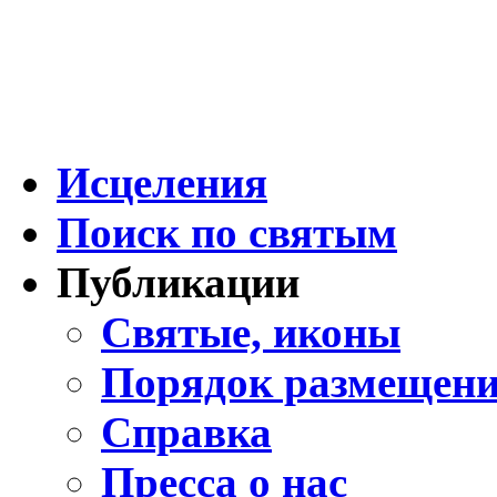
Исцеления
Поиск по святым
Публикации
Святые, иконы
Порядок размещени
Справка
Пресса о нас