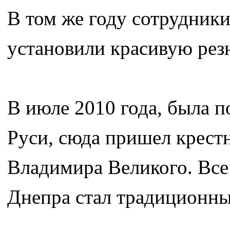
В том же году сотрудник
установили красивую рез
В июле 2010 года, была п
Руси, сюда пришел крестн
Владимира Великого. Все
Днепра стал традиционны