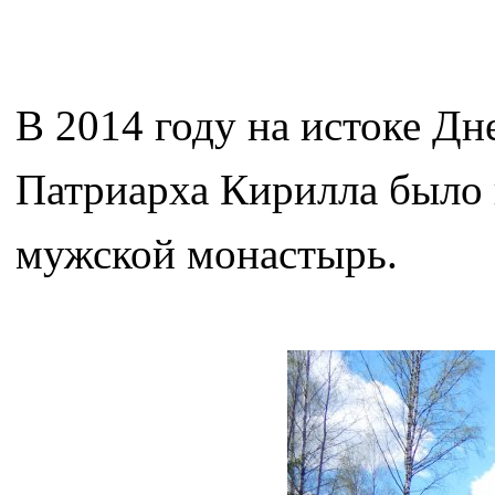
В 2014 году на истоке Д
Патриарха Кирилла было 
мужской монастырь.