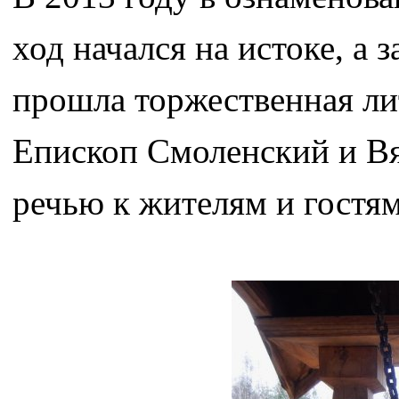
ход начался на истоке, а
прошла торжественная ли
Епископ Смоленский и Вя
речью к жителям и гостям