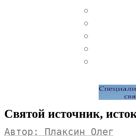
Святой источник, исто
Автор: Плаксин Олег