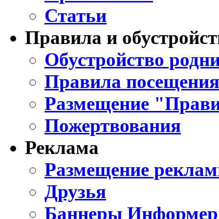
Статьи
Правила и обустройст
Обустройство родни
Правила посещения
Размещение "Прави
Пожертвования
Реклама
Размещение реклам
Друзья
Баннеры Информе