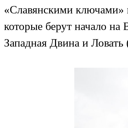
«Славянскими ключами» н
которые берут начало на 
Западная Двина и Ловать 