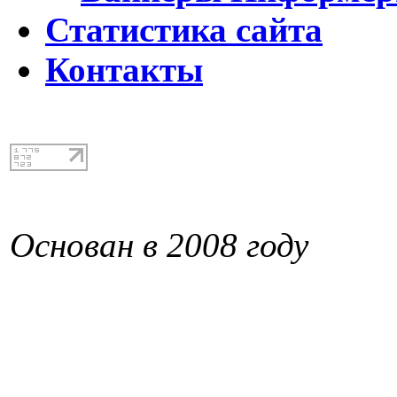
Статистика сайта
Контакты
Основан в 2008 году