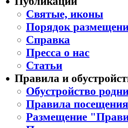
Публикации
Святые, иконы
Порядок размещени
Справка
Пресса о нас
Статьи
Правила и обустройст
Обустройство родни
Правила посещения
Размещение "Прави