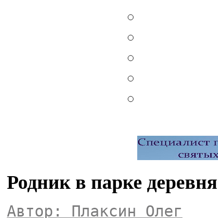
Родник в парке деревн
Автор: Плаксин Олег