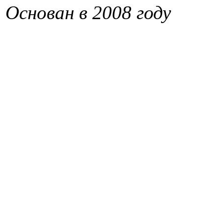
Основан в 2008 году