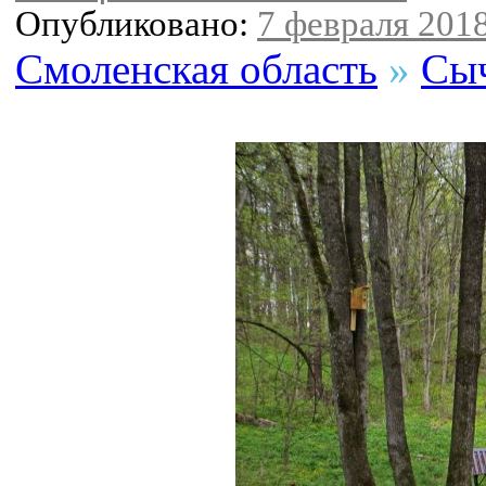
Опубликовано:
7 февраля 2018
Смоленская область
»
Сыч