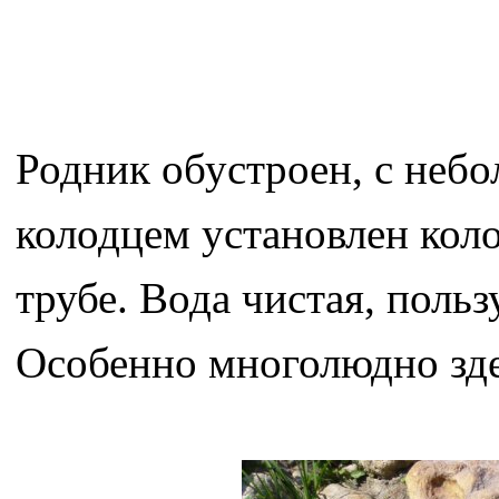
Родник обустроен, с небо
колодцем установлен кол
трубе. Вода чистая, поль
Особенно многолюдно зде