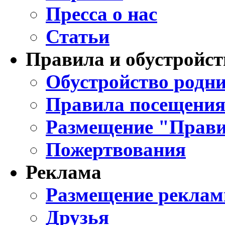
Пресса о нас
Статьи
Правила и обустройст
Обустройство родни
Правила посещения
Размещение "Прави
Пожертвования
Реклама
Размещение реклам
Друзья