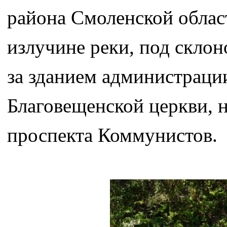
района Смоленской облас
излучине реки, под склон
за зданием администраци
Благовещенской церкви, 
проспекта Коммунистов.