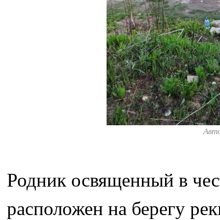
Авт
Родник освященный в чес
расположен на берегу рек