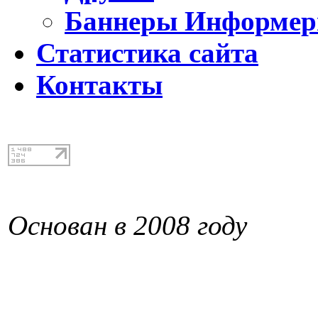
Баннеры Информе
Статистика сайта
Контакты
Основан в 2008 году