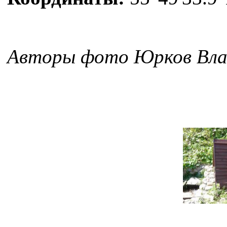
Авторы фото Юрков Влад