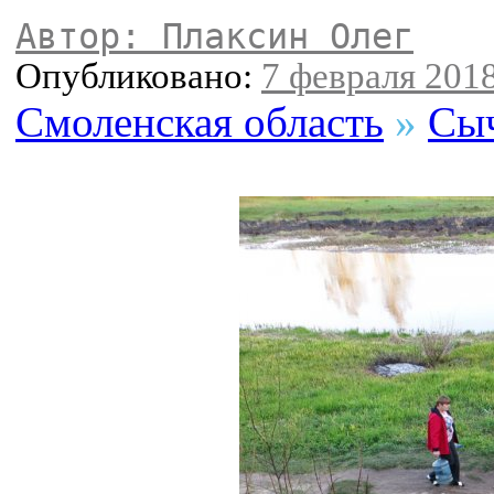
Автор: Плаксин Олег
Опубликовано:
7 февраля 2018
Смоленская область
»
Сыч