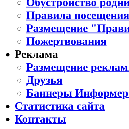
Обустройство родни
Правила посещения
Размещение "Прави
Пожертвования
Реклама
Размещение реклам
Друзья
Баннеры Информе
Статистика сайта
Контакты