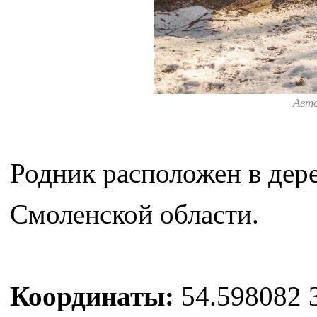
Авт
Родник расположен в дер
Смоленской области.
Координаты:
54.598082 