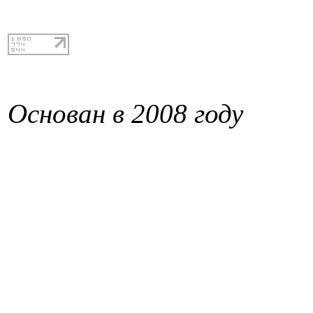
Основан в 2008 году