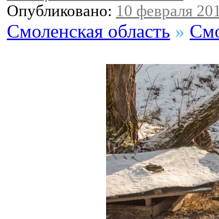
Опубликовано:
10 февраля 201
Смоленская область
»
Смо