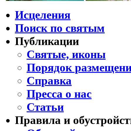
Исцеления
Поиск по святым
Публикации
Святые, иконы
Порядок размещени
Справка
Пресса о нас
Статьи
Правила и обустройст