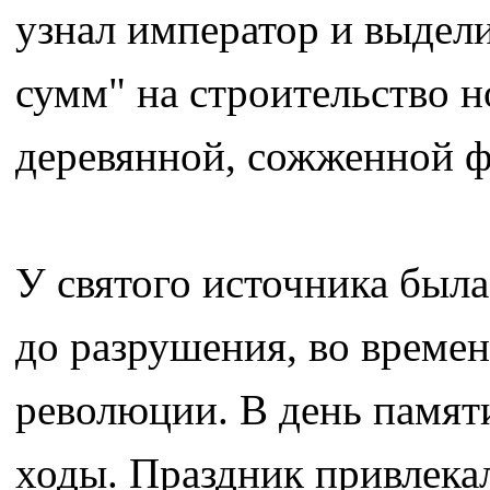
узнал император и выдел
сумм" на строительство н
деревянной, сожженной ф
У святого источника была
до разрушения, во времен
революции. В день памят
ходы. Праздник привлека