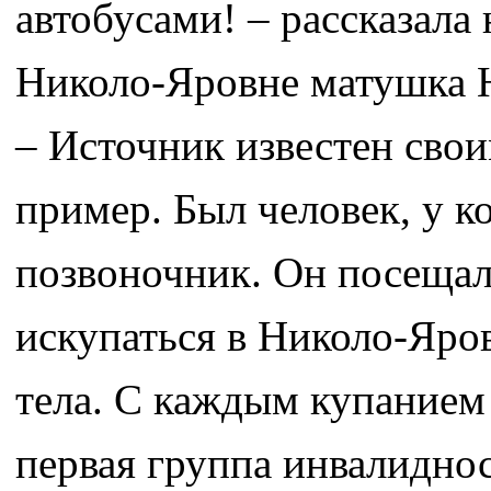
автобусами! – рассказала
Николо-Яровне матушка 
– Источник известен сво
пример. Был человек, у к
позвоночник. Он посещал
искупаться в Николо-Яров
тела. С каждым купанием 
первая группа инвалидност