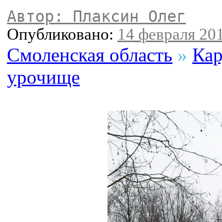
Автор: Плаксин Олег
Опубликовано:
14 февраля 201
Смоленская область
»
Кар
урочище