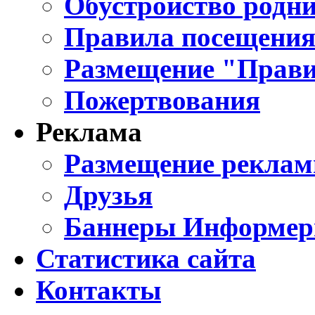
Обустройство родни
Правила посещения
Размещение "Прави
Пожертвования
Реклама
Размещение реклам
Друзья
Баннеры Информе
Статистика сайта
Контакты