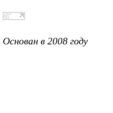
Основан в 2008 году