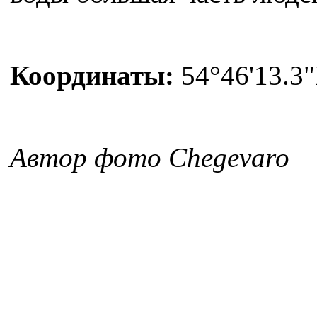
Координаты:
54°46'13.3"
Автор фото Chegevaro