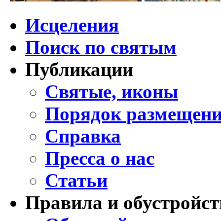
Исцеления
Поиск по святым
Публикации
Святые, иконы
Порядок размещени
Справка
Пресса о нас
Статьи
Правила и обустройст