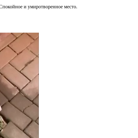
 Спокойное и умиротворенное место.