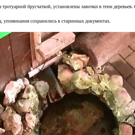
 тротуарной брусчаткой, установлены лавочки в тени деревьев.
ад, упоминания сохранились в старинных документах.