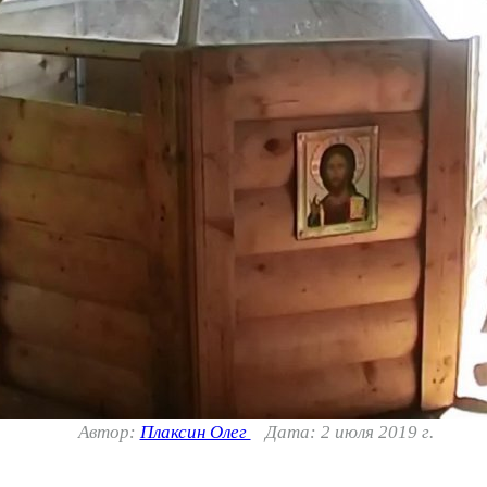
Автор:
Плаксин Олег
Дата: 2 июля 2019 г.