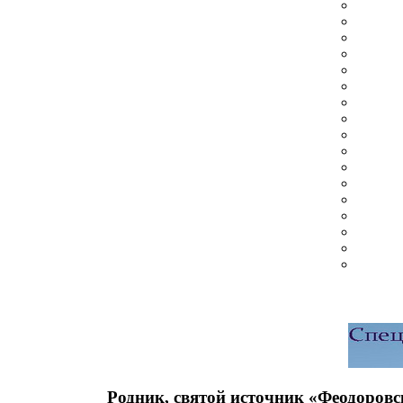
Родник, святой источник «Феодоров