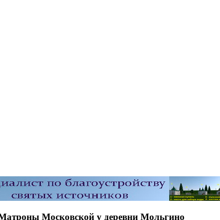
 Матроны Московской у деревни Мольгино