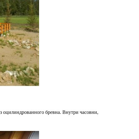
из оцилиндрованного бревна. Внутри часовни,