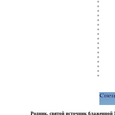
Родник, святой источник блаженной