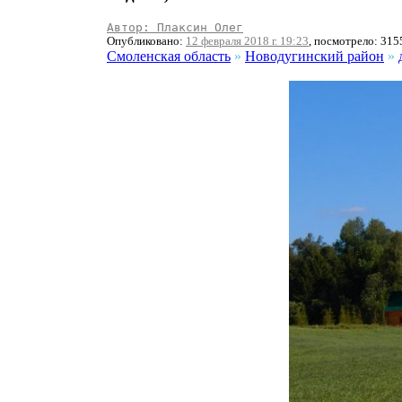
Автор: Плаксин Олег
Опубликовано:
12 февраля 2018 г. 19:23
, посмотрело: 315
Смоленская область
»
Новодугинский район
»