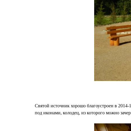
Святой источник хорошо благоустроен в 2014-1
под иконами, колодец, из которого можно зачер