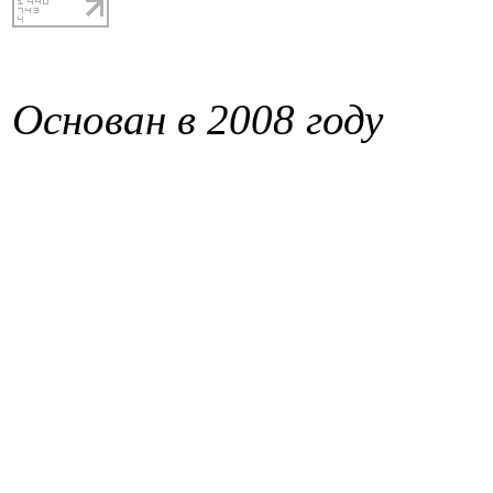
Основан в 2008 году