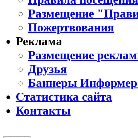
Размещение "Прави
Пожертвования
Реклама
Размещение реклам
Друзья
Баннеры Информе
Статистика сайта
Контакты