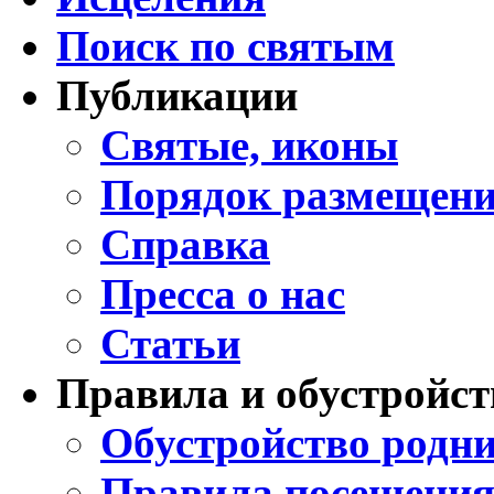
Поиск по святым
Публикации
Святые, иконы
Порядок размещени
Справка
Пресса о нас
Статьи
Правила и обустройст
Обустройство родни
Правила посещения