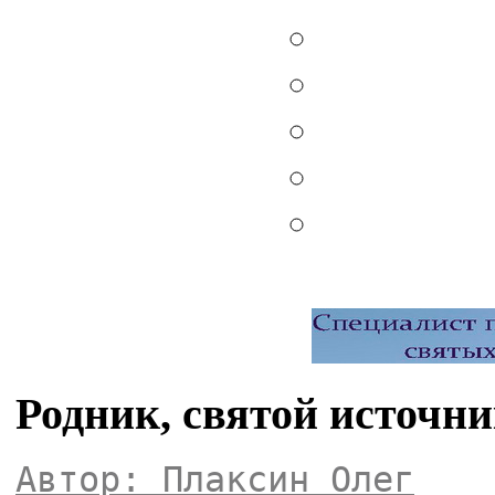
Родник, святой источни
Автор: Плаксин Олег