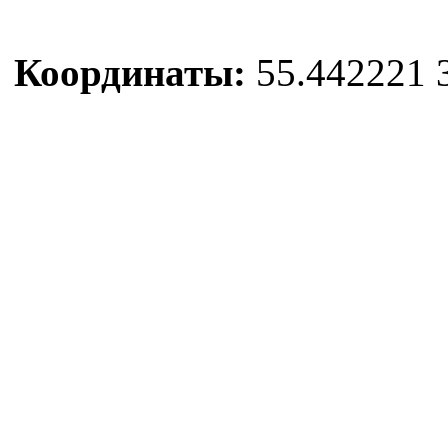
Координаты:
55.442221 