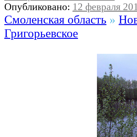
Опубликовано:
12 февраля 201
Смоленская область
»
Нов
Григорьевское